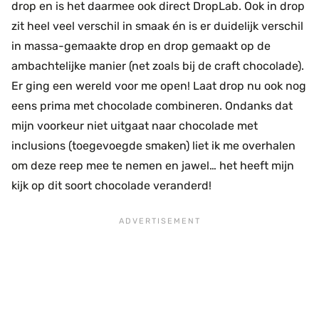
drop en is het daarmee ook direct DropLab. Ook in drop
zit heel veel verschil in smaak én is er duidelijk verschil
in massa-gemaakte drop en drop gemaakt op de
ambachtelijke manier (net zoals bij de craft chocolade).
Er ging een wereld voor me open! Laat drop nu ook nog
eens prima met chocolade combineren. Ondanks dat
mijn voorkeur niet uitgaat naar chocolade met
inclusions (toegevoegde smaken) liet ik me overhalen
om deze reep mee te nemen en jawel… het heeft mijn
kijk op dit soort chocolade veranderd!