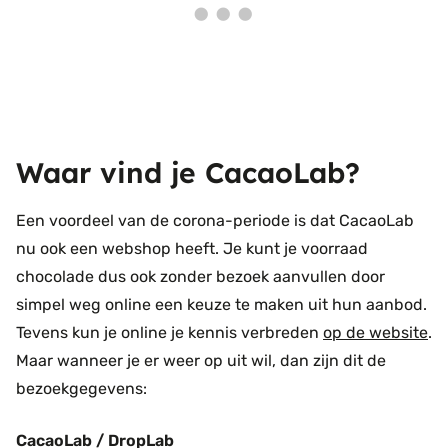
Waar vind je CacaoLab?
Een voordeel van de corona-periode is dat CacaoLab
nu ook een webshop heeft. Je kunt je voorraad
chocolade dus ook zonder bezoek aanvullen door
simpel weg online een keuze te maken uit hun aanbod.
Tevens kun je online je kennis verbreden
op de website
.
Maar wanneer je er weer op uit wil, dan zijn dit de
bezoekgegevens:
CacaoLab / DropLab