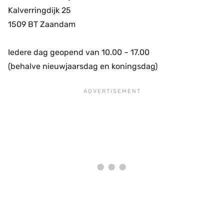
Kalverringdijk 25
1509 BT Zaandam
Iedere dag geopend van 10.00 – 17.00
(behalve nieuwjaarsdag en koningsdag)