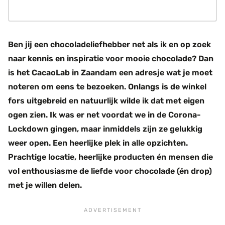
Ben jij een chocoladeliefhebber net als ik en op zoek
naar kennis en inspiratie voor mooie chocolade? Dan
is het CacaoLab in Zaandam een adresje wat je moet
noteren om eens te bezoeken. Onlangs is de winkel
fors uitgebreid en natuurlijk wilde ik dat met eigen
ogen zien. Ik was er net voordat we in de Corona-
Lockdown gingen, maar inmiddels zijn ze gelukkig
weer open. Een heerlijke plek in alle opzichten.
Prachtige locatie, heerlijke producten én mensen die
vol enthousiasme de liefde voor chocolade (én drop)
met je willen delen.