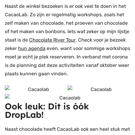
Naast de winkel bezoeken is er ook veel te doen in het
CacaoLab. Zo zijn er regelmatig workshops, zoals het
zelf maken van chocolade, het proeven van chocolade
of het maken van bonbons. Iets wat zeker op mijn lijstje
staat is de
Chocolate River Tour
. Check voor je bezoek
zeker
hun agenda
even, want voor sommige workshops
moet je echt je plek reserveren. In verband met corona
is de planning dat deze activiteiten vanaf oktober weer
plaats kunnen gaan vinden.
Ook leuk: Dit is óók
DropLab!
Naast chocolade heeft CacaoLab ook een heel stuk met