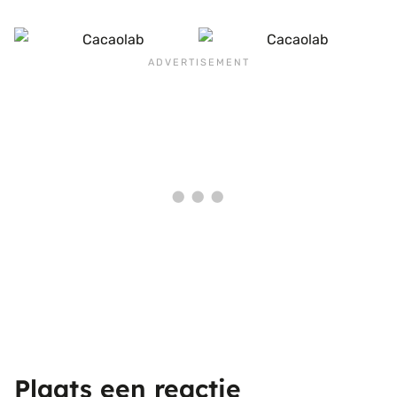
Plaats een reactie