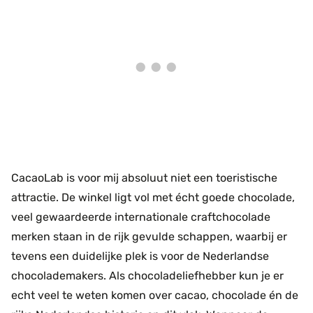
CacaoLab is voor mij absoluut niet een toeristische
attractie. De winkel ligt vol met écht goede chocolade,
veel gewaardeerde internationale craftchocolade
merken staan in de rijk gevulde schappen, waarbij er
tevens een duidelijke plek is voor de Nederlandse
chocolademakers. Als chocoladeliefhebber kun je er
echt veel te weten komen over cacao, chocolade én de