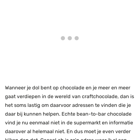
Wanneer je dol bent op chocolade en je meer en meer
gaat verdiepen in de wereld van craftchocolade, dan is
het soms lastig om daarvoor adressen te vinden die je
daar bij kunnen helpen. Echte bean-to-bar chocolade
vind je nu eenmaal niet in de supermarkt en informatie
daarover al helemaal niet. En dus moet je even verder