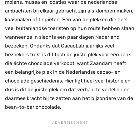
molens, musea en locaties waar de nederlandse
ambachten bij elkaar gebracht zijn als klompen maken,
kaasmaken of tingieten. Eén van de plekken die heel
veel buitenlandse toeristen op hun route hebben staan
wanneer ze in slechts een paar dagen Nederland
bezoeken. Ondanks dat CacaoLab jaarlijks veel
bezoekers trekt is dit toch de juiste plek voor een zaak
die échte chocolade verkoopt, want Zaandam heeft
een belangrijke plek in de Nederlandse cacao- en
chocolade geschiedenis. Hier ligt heel veel historie en
dus is dit de juiste plek om dat verhaal te vertellen en
daarmee kracht bij te zetten aan het bijzondere van de
bean-to-bar chocolade.