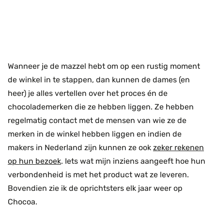
Wanneer je de mazzel hebt om op een rustig moment
de winkel in te stappen, dan kunnen de dames (en
heer) je alles vertellen over het proces én de
chocolademerken die ze hebben liggen. Ze hebben
regelmatig contact met de mensen van wie ze de
merken in de winkel hebben liggen en indien de
makers in Nederland zijn kunnen ze ook
zeker rekenen
op hun bezoek
. Iets wat mijn inziens aangeeft hoe hun
verbondenheid is met het product wat ze leveren.
Bovendien zie ik de oprichtsters elk jaar weer op
Chocoa.