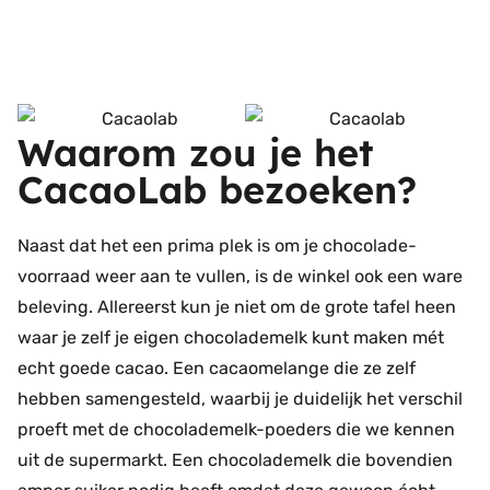
Waarom zou je het
CacaoLab bezoeken?
Naast dat het een prima plek is om je chocolade-
voorraad weer aan te vullen, is de winkel ook een ware
beleving. Allereerst kun je niet om de grote tafel heen
waar je zelf je eigen chocolademelk kunt maken mét
echt goede cacao. Een cacaomelange die ze zelf
hebben samengesteld, waarbij je duidelijk het verschil
proeft met de chocolademelk-poeders die we kennen
uit de supermarkt. Een chocolademelk die bovendien