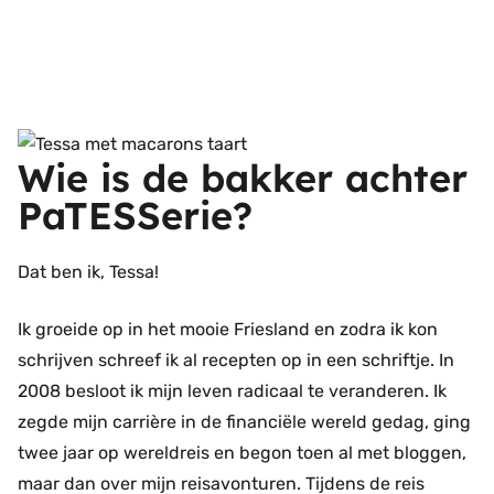
Wie is de bakker achter
PaTESSerie?
Dat ben ik, Tessa!
Ik groeide op in het mooie Friesland en zodra ik kon
schrijven schreef ik al recepten op in een schriftje. In
2008 besloot ik mijn leven radicaal te veranderen. Ik
zegde mijn carrière in de financiële wereld gedag, ging
twee jaar op wereldreis en begon toen al met bloggen,
maar dan over mijn reisavonturen. Tijdens de reis