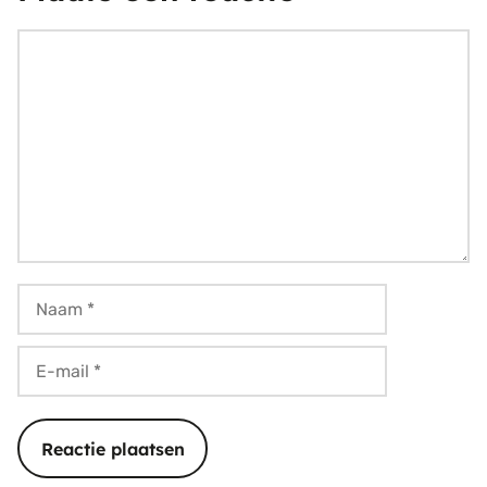
Reactie
Naam
E-
mail