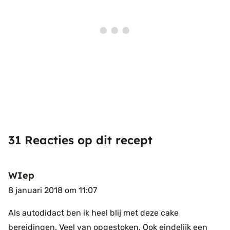
31 Reacties op dit recept
WIep
8 januari 2018 om 11:07
Als autodidact ben ik heel blij met deze cake
bereidingen. Veel van opgestoken. Ook eindelijk een