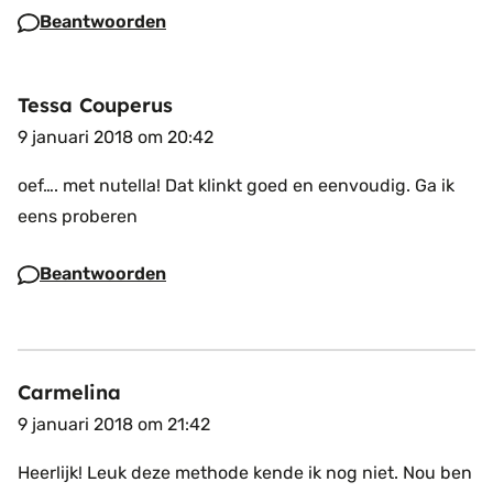
Beantwoorden
Tessa Couperus
9 januari 2018 om 20:42
oef…. met nutella! Dat klinkt goed en eenvoudig. Ga ik
eens proberen
Beantwoorden
Carmelina
9 januari 2018 om 21:42
Heerlijk! Leuk deze methode kende ik nog niet. Nou ben