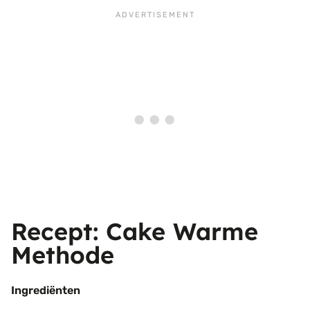
Recept: Cake Warme
Methode
Ingrediënten