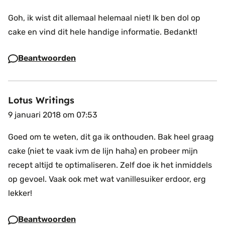
Goh, ik wist dit allemaal helemaal niet! Ik ben dol op
cake en vind dit hele handige informatie. Bedankt!
Beantwoorden
Lotus Writings
9 januari 2018 om 07:53
Goed om te weten, dit ga ik onthouden. Bak heel graag
cake (niet te vaak ivm de lijn haha) en probeer mijn
recept altijd te optimaliseren. Zelf doe ik het inmiddels
op gevoel. Vaak ook met wat vanillesuiker erdoor, erg
lekker!
Beantwoorden