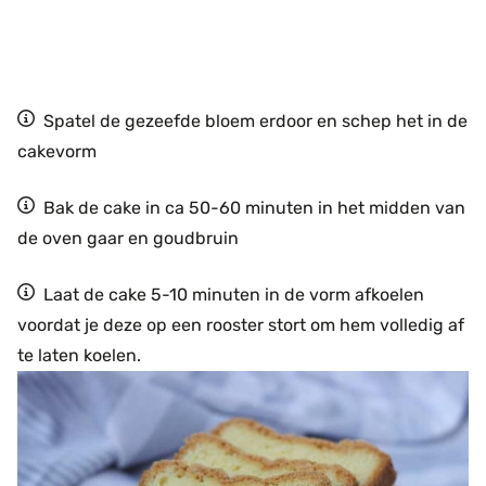
Spatel de gezeefde bloem erdoor en schep het in de
cakevorm
Bak de cake in ca 50-60 minuten in het midden van
de oven gaar en goudbruin
Laat de cake 5-10 minuten in de vorm afkoelen
voordat je deze op een rooster stort om hem volledig af
te laten koelen.