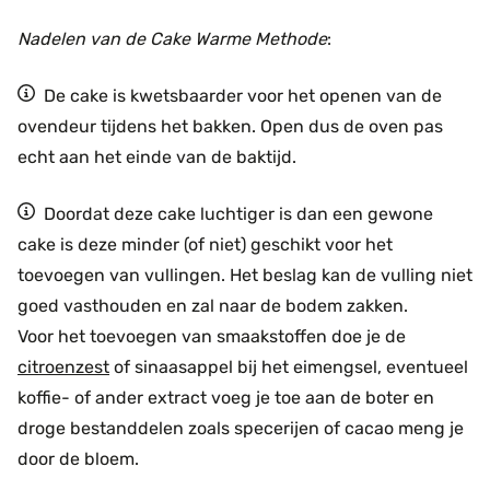
Nadelen van de Cake Warme Methode
:
De cake is kwetsbaarder voor het openen van de
ovendeur tijdens het bakken. Open dus de oven pas
echt aan het einde van de baktijd.
Doordat deze cake luchtiger is dan een gewone
cake is deze minder (of niet) geschikt voor het
toevoegen van vullingen. Het beslag kan de vulling niet
goed vasthouden en zal naar de bodem zakken.
Voor het toevoegen van smaakstoffen doe je de
citroenzest
of sinaasappel bij het eimengsel, eventueel
koffie- of ander extract voeg je toe aan de boter en
droge bestanddelen zoals specerijen of cacao meng je
door de bloem.