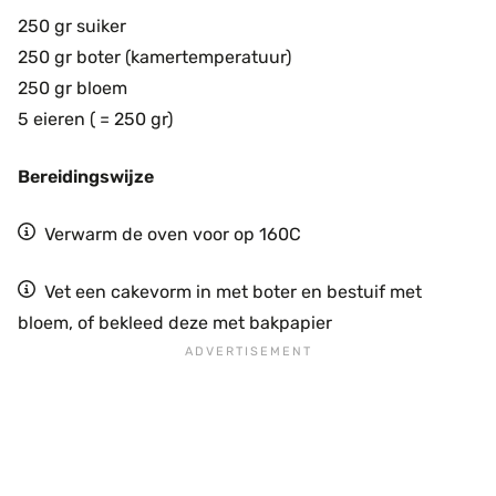
250 gr suiker
250 gr boter (kamertemperatuur)
250 gr bloem
5 eieren ( = 250 gr)
Bereidingswijze
Verwarm de oven voor op 160C
Vet een cakevorm in met boter en bestuif met
bloem, of bekleed deze met bakpapier