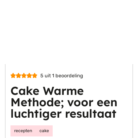
5
uit 1 beoordeling
Cake Warme
Methode; voor een
luchtiger resultaat
recepten
cake