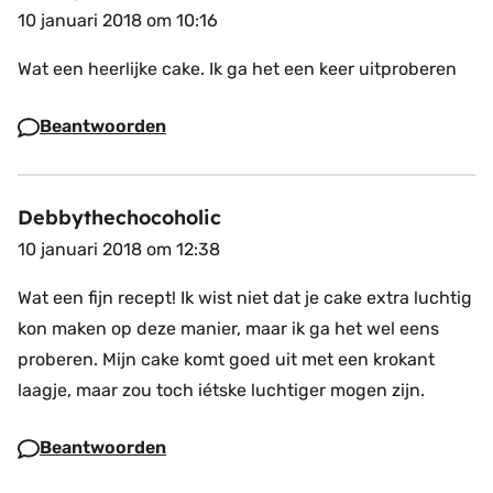
10 januari 2018 om 10:16
Wat een heerlijke cake. Ik ga het een keer uitproberen
Beantwoorden
Debbythechocoholic
10 januari 2018 om 12:38
Wat een fijn recept! Ik wist niet dat je cake extra luchtig
kon maken op deze manier, maar ik ga het wel eens
proberen. Mijn cake komt goed uit met een krokant
laagje, maar zou toch iétske luchtiger mogen zijn.
Beantwoorden