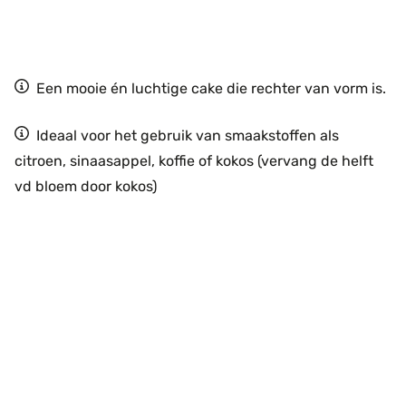
Een mooie én luchtige cake die rechter van vorm is.
Ideaal voor het gebruik van smaakstoffen als
citroen, sinaasappel, koffie of kokos (vervang de helft
vd bloem door kokos)