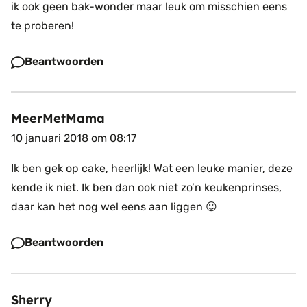
ik ook geen bak-wonder maar leuk om misschien eens
te proberen!
Beantwoorden
MeerMetMama
10 januari 2018 om 08:17
Ik ben gek op cake, heerlijk! Wat een leuke manier, deze
kende ik niet. Ik ben dan ook niet zo’n keukenprinses,
daar kan het nog wel eens aan liggen 😉
Beantwoorden
Sherry