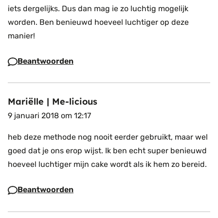
iets dergelijks. Dus dan mag ie zo luchtig mogelijk
worden. Ben benieuwd hoeveel luchtiger op deze
manier!
Beantwoorden
Mariëlle | Me-licious
9 januari 2018 om 12:17
heb deze methode nog nooit eerder gebruikt, maar wel
goed dat je ons erop wijst. Ik ben echt super benieuwd
hoeveel luchtiger mijn cake wordt als ik hem zo bereid.
Beantwoorden