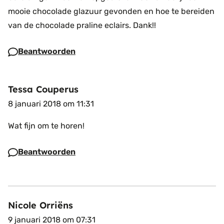
mooie chocolade glazuur gevonden en hoe te bereiden
van de chocolade praline eclairs.
Dank!!
Beantwoorden
Tessa Couperus
8 januari 2018 om 11:31
Wat fijn om te horen!
Beantwoorden
Nicole Orriëns
9 januari 2018 om 07:31