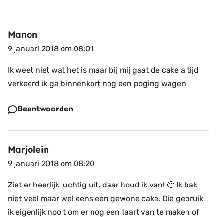
Manon
9 januari 2018 om 08:01
Ik weet niet wat het is maar bij mij gaat de cake altijd
verkeerd ik ga binnenkort nog een poging wagen
Beantwoorden
Marjolein
9 januari 2018 om 08:20
Ziet er heerlijk luchtig uit, daar houd ik van! 🙂 Ik bak
niet veel maar wel eens een gewone cake. Die gebruik
ik eigenlijk nooit om er nog een taart van te maken of