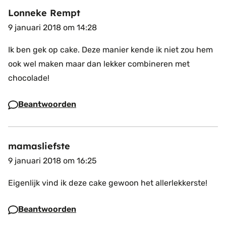
Lonneke Rempt
9 januari 2018 om 14:28
Ik ben gek op cake. Deze manier kende ik niet zou hem
ook wel maken maar dan lekker combineren met
chocolade!
Beantwoorden
mamasliefste
9 januari 2018 om 16:25
Eigenlijk vind ik deze cake gewoon het allerlekkerste!
Beantwoorden