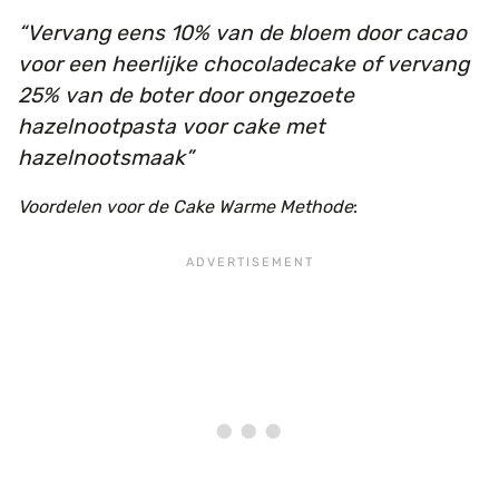
Vervang eens 10% van de bloem door cacao
voor een heerlijke chocoladecake of vervang
25% van de boter door ongezoete
hazelnootpasta voor cake met
hazelnootsmaak
Voordelen voor de Cake Warme Methode
: