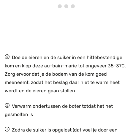
Doe de eieren en de suiker in een hittebestendige
kom en klop deze au-bain-marie tot ongeveer 35-37C.
Zorg ervoor dat je de bodem van de kom goed
meeneemt, zodat het beslag daar niet te warm heet
wordt en de eieren gaan stollen
Verwarm ondertussen de boter totdat het net
gesmolten is
Zodra de suiker is opgelost (dat voel je door een