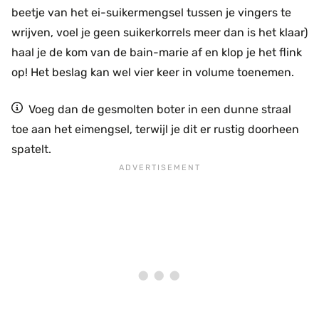
beetje van het ei-suikermengsel tussen je vingers te
wrijven, voel je geen suikerkorrels meer dan is het klaar)
haal je de kom van de bain-marie af en klop je het flink
op! Het beslag kan wel vier keer in volume toenemen.
Voeg dan de gesmolten boter in een dunne straal
toe aan het eimengsel, terwijl je dit er rustig doorheen
spatelt.