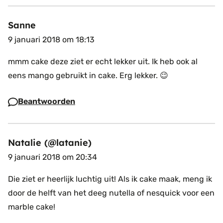
Sanne
9 januari 2018 om 18:13
mmm cake deze ziet er echt lekker uit. Ik heb ook al
eens mango gebruikt in cake. Erg lekker. 😉
Beantwoorden
Natalie (@latanie)
9 januari 2018 om 20:34
Die ziet er heerlijk luchtig uit! Als ik cake maak, meng ik
door de helft van het deeg nutella of nesquick voor een
marble cake!