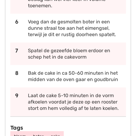
toenemen.
Voeg dan de gesmolten boter in een
dunne straal toe aan het eimengsel,
terwijl je dit er rustig doorheen spatelt.
Spatel de gezeefde bloem erdoor en
schep het in de cakevorm
Bak de cake in ca 50-60 minuten in het
midden van de oven gaar en goudbruin
Laat de cake 5-10 minuten in de vorm
afkoelen voordat je deze op een rooster
stort om hem volledig af te laten koelen.
Tags