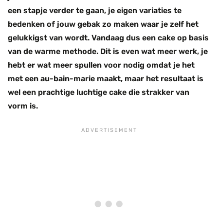
een stapje verder te gaan, je eigen variaties te
bedenken of jouw gebak zo maken waar je zelf het
gelukkigst van wordt. Vandaag dus een cake op basis
van de warme methode. Dit is even wat meer werk, je
hebt er wat meer spullen voor nodig omdat je het
met een
au-bain-marie
maakt, maar het resultaat is
wel een prachtige luchtige cake die strakker van
vorm is.