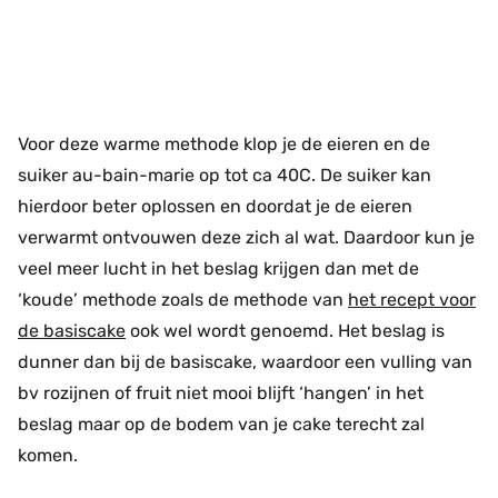
Voor deze warme methode klop je de eieren en de
suiker au-bain-marie op tot ca 40C. De suiker kan
hierdoor beter oplossen en doordat je de eieren
verwarmt ontvouwen deze zich al wat. Daardoor kun je
veel meer lucht in het beslag krijgen dan met de
‘koude’ methode zoals de methode van
het recept voor
de basiscake
ook wel wordt genoemd. Het beslag is
dunner dan bij de basiscake, waardoor een vulling van
bv rozijnen of fruit niet mooi blijft ‘hangen’ in het
beslag maar op de bodem van je cake terecht zal
komen.