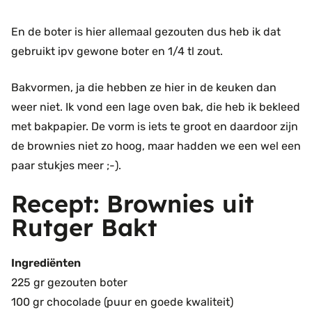
En de boter is hier allemaal gezouten dus heb ik dat
gebruikt ipv gewone boter en 1/4 tl zout.
Bakvormen, ja die hebben ze hier in de keuken dan
weer niet. Ik vond een lage oven bak, die heb ik bekleed
met bakpapier. De vorm is iets te groot en daardoor zijn
de brownies niet zo hoog, maar hadden we een wel een
paar stukjes meer ;-).
Recept: Brownies uit
Rutger Bakt
Ingrediënten
225 gr gezouten boter
100 gr chocolade (puur en goede kwaliteit)