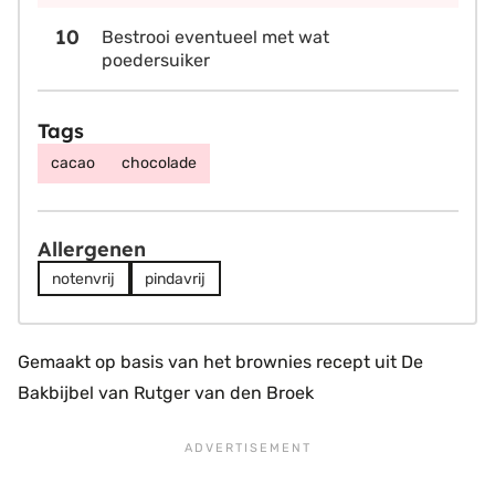
Bestrooi eventueel met wat
poedersuiker
Tags
cacao
chocolade
Allergenen
notenvrij
pindavrij
Gemaakt op basis van het brownies recept uit De
Bakbijbel van Rutger van den Broek