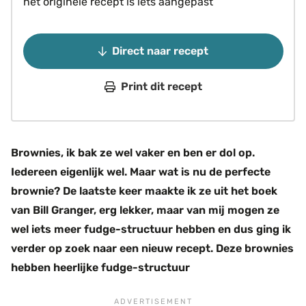
het originele recept is iets aangepast
Direct naar recept
Print dit recept
Brownies, ik bak ze wel vaker en ben er dol op.
Iedereen eigenlijk wel. Maar wat is nu de perfecte
brownie? De laatste keer maakte ik ze uit het boek
van Bill Granger, erg lekker, maar van mij mogen ze
wel iets meer fudge-structuur hebben en dus ging ik
verder op zoek naar een nieuw recept. Deze brownies
hebben heerlijke fudge-structuur