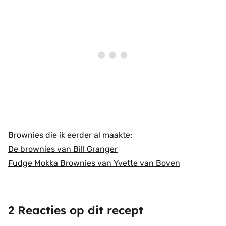
Brownies die ik eerder al maakte:
De brownies van Bill Granger
Fudge Mokka Brownies van Yvette van Boven
2 Reacties op dit recept