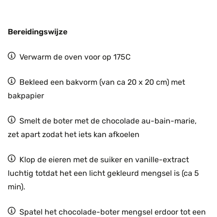
Bereidingswijze
Verwarm de oven voor op 175C
Bekleed een bakvorm (van ca 20 x 20 cm) met
bakpapier
Smelt de boter met de chocolade au-bain-marie,
zet apart zodat het iets kan afkoelen
Klop de eieren met de suiker en vanille-extract
luchtig totdat het een licht gekleurd mengsel is (ca 5
min).
Spatel het chocolade-boter mengsel erdoor tot een