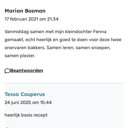
Marian Bosman
17 februari 2021 om 21:34
Vanmiddag samen met mijn kleindochter Fenna
gemaakt, echt heerlijk en goed te doen voor deze twee
onervaren bakkers. Samen leren, samen snoepen,
samen plezier.
Beantwoorden
Tessa Couperus
24 juni 2025 om 15:44
heerlijk basis recept