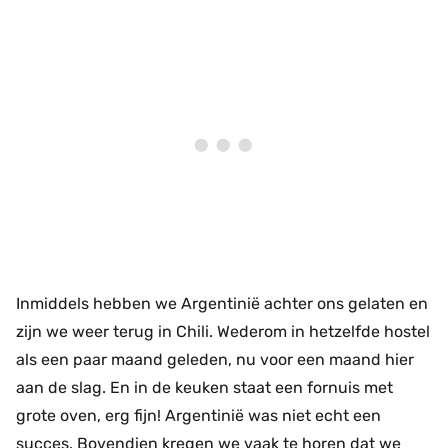
Inmiddels hebben we Argentinië achter ons gelaten en
zijn we weer terug in Chili. Wederom in hetzelfde hostel
als een paar maand geleden, nu voor een maand hier
aan de slag. En in de keuken staat een fornuis met
grote oven, erg fijn! Argentinië was niet echt een
succes. Bovendien kregen we vaak te horen dat we