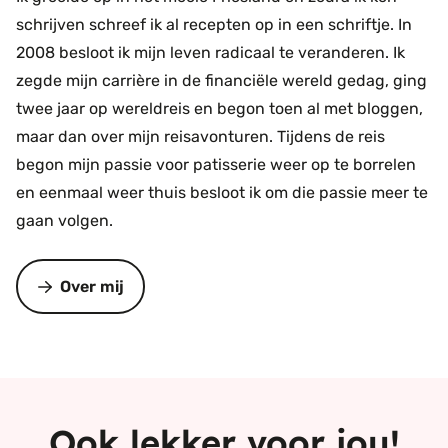
schrijven schreef ik al recepten op in een schriftje. In
2008 besloot ik mijn leven radicaal te veranderen. Ik
zegde mijn carrière in de financiële wereld gedag, ging
twee jaar op wereldreis en begon toen al met bloggen,
maar dan over mijn reisavonturen. Tijdens de reis
begon mijn passie voor patisserie weer op te borrelen
en eenmaal weer thuis besloot ik om die passie meer te
gaan volgen.
Over mij
Ook lekker voor jou!