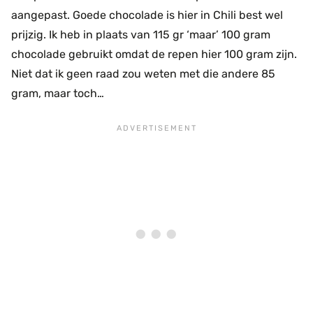
aangepast. Goede chocolade is hier in Chili best wel
prijzig. Ik heb in plaats van 115 gr ‘maar’ 100 gram
chocolade gebruikt omdat de repen hier 100 gram zijn.
Niet dat ik geen raad zou weten met die andere 85
gram, maar toch…