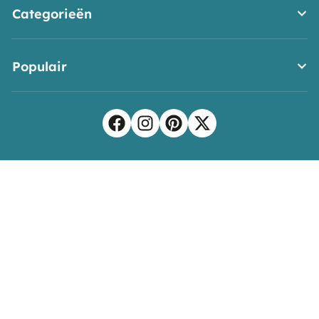
Categorieën
Populair