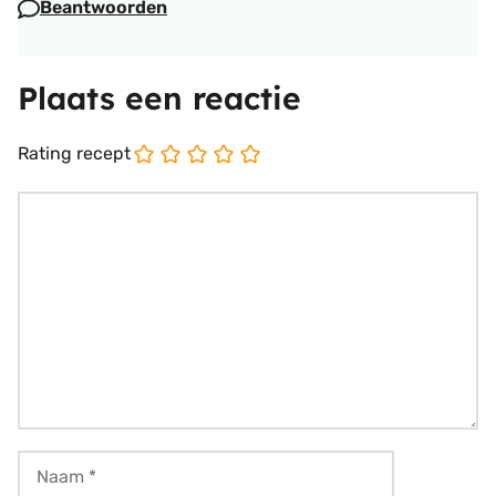
Beantwoorden
Plaats een reactie
Rating recept
Reactie
Naam