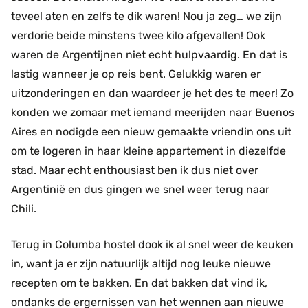
teveel aten en zelfs te dik waren! Nou ja zeg… we zijn
verdorie beide minstens twee kilo afgevallen! Ook
waren de Argentijnen niet echt hulpvaardig. En dat is
lastig wanneer je op reis bent. Gelukkig waren er
uitzonderingen en dan waardeer je het des te meer! Zo
konden we zomaar met iemand meerijden naar Buenos
Aires en nodigde een nieuw gemaakte vriendin ons uit
om te logeren in haar kleine appartement in diezelfde
stad. Maar echt enthousiast ben ik dus niet over
Argentinië en dus gingen we snel weer terug naar
Chili.
Terug in Columba hostel dook ik al snel weer de keuken
in, want ja er zijn natuurlijk altijd nog leuke nieuwe
recepten om te bakken. En dat bakken dat vind ik,
ondanks de ergernissen van het wennen aan nieuwe