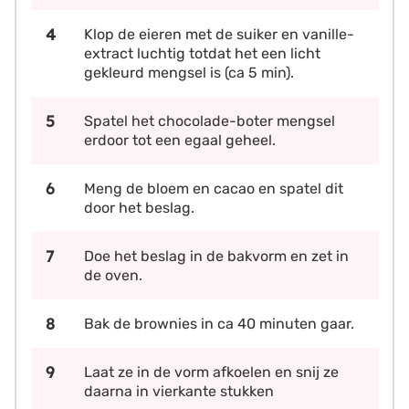
Klop de eieren met de suiker en vanille-
extract luchtig totdat het een licht
gekleurd mengsel is (ca 5 min).
Spatel het chocolade-boter mengsel
erdoor tot een egaal geheel.
Meng de bloem en cacao en spatel dit
door het beslag.
Doe het beslag in de bakvorm en zet in
de oven.
Bak de brownies in ca 40 minuten gaar.
Laat ze in de vorm afkoelen en snij ze
daarna in vierkante stukken