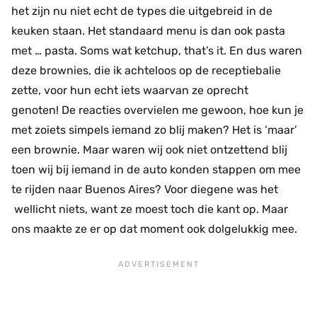
het zijn nu niet echt de types die uitgebreid in de
keuken staan. Het standaard menu is dan ook pasta
met … pasta. Soms wat ketchup, that’s it. En dus waren
deze brownies, die ik achteloos op de receptiebalie
zette, voor hun echt iets waarvan ze oprecht
genoten! De reacties overvielen me gewoon, hoe kun je
met zoiets simpels iemand zo blij maken? Het is ‘maar’
een brownie. Maar waren wij ook niet ontzettend blij
toen wij bij iemand in de auto konden stappen om mee
te rijden naar Buenos Aires? Voor diegene was het
wellicht niets, want ze moest toch die kant op. Maar
ons maakte ze er op dat moment ook dolgelukkig mee.