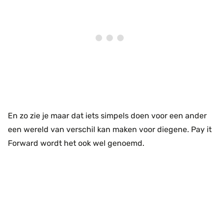
En zo zie je maar dat iets simpels doen voor een ander
een wereld van verschil kan maken voor diegene. Pay it
Forward wordt het ook wel genoemd.