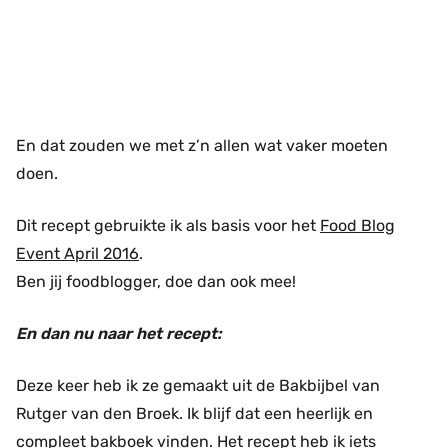
En dat zouden we met z’n allen wat vaker moeten
doen.
Dit recept gebruikte ik als basis voor het
Food Blog
Event April 2016
.
Ben jij foodblogger, doe dan ook mee!
En dan nu naar het recept:
Deze keer heb ik ze gemaakt uit de Bakbijbel van
Rutger van den Broek. Ik blijf dat een heerlijk en
compleet bakboek vinden. Het recept heb ik iets