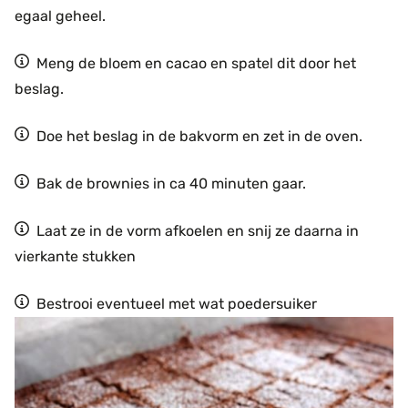
egaal geheel.
Meng de bloem en cacao en spatel dit door het
beslag.
Doe het beslag in de bakvorm en zet in de oven.
Bak de brownies in ca 40 minuten gaar.
Laat ze in de vorm afkoelen en snij ze daarna in
vierkante stukken
Bestrooi eventueel met wat poedersuiker