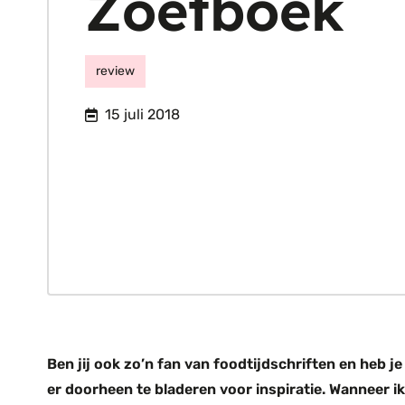
Zoetboek
review
15 juli 2018
Ben jij ook zo’n fan van foodtijdschriften en heb je 
er doorheen te bladeren voor inspiratie. Wanneer ik