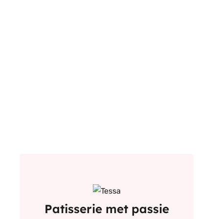
Patisserie met passie