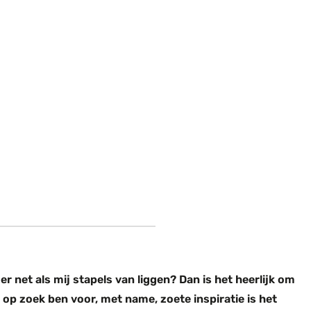
er net als mij stapels van liggen? Dan is het heerlijk om
 op zoek ben voor, met name, zoete inspiratie is het