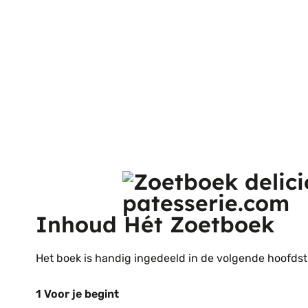
Inhoud Hét Zoetboek
Het boek is handig ingedeeld in de volgende hoofds
1 Voor je begint