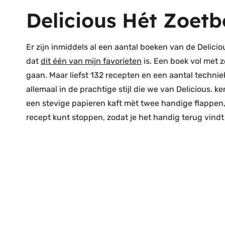
Delicious Hét Zoet
Er zijn inmiddels al een aantal boeken van de Delicio
dat
dit één van mijn favorieten
is. Een boek vol met z
gaan. Maar liefst 132 recepten en een aantal techniek
allemaal in de prachtige stijl die we van Delicious. 
een stevige papieren kaft mèt twee handige flappen, 
recept kunt stoppen, zodat je het handig terug vind