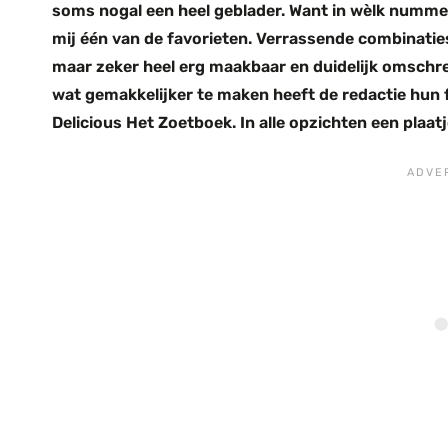
soms nogal een heel geblader. Want in wèlk numme
mij één van de favorieten. Verrassende combinaties
maar zeker heel erg maakbaar en duidelijk omschr
wat gemakkelijker te maken heeft de redactie hun 
Delicious Het Zoetboek. In alle opzichten een plaat