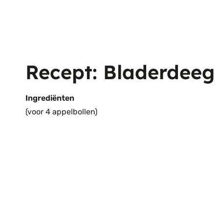
Recept: Bladerdeeg
Ingrediënten
(voor 4 appelbollen)