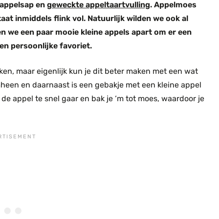
 appelsap en
geweckte appeltaartvulling
. Appelmoes
at inmiddels flink vol. Natuurlijk wilden we ook al
den we een paar mooie kleine appels apart om er een
en persoonlijke favoriet.
oeken, maar eigenlijk kun je dit beter maken met een wat
mheen en daarnaast is een gebakje met een kleine appel
 de appel te snel gaar en bak je ‘m tot moes, waardoor je