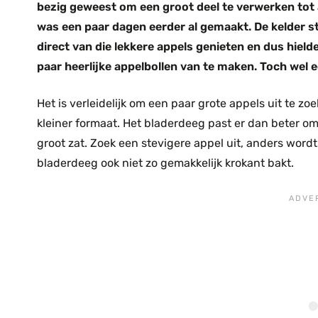
bezig geweest om een groot deel te verwerken tot
was een paar dagen eerder al gemaakt. De kelder sta
direct van die lekkere appels genieten en dus hiel
paar heerlijke appelbollen van te maken. Toch wel e
Het is verleidelijk om een paar grote appels uit te z
kleiner formaat. Het bladerdeeg past er dan beter o
groot zat. Zoek een stevigere appel uit, anders wordt
bladerdeeg ook niet zo gemakkelijk krokant bakt.