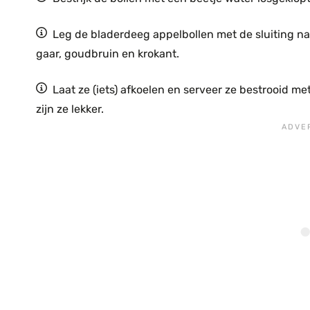
Leg de bladerdeeg appelbollen met de sluiting n
gaar, goudbruin en krokant.
Laat ze (iets) afkoelen en serveer ze bestrooid m
zijn ze lekker.