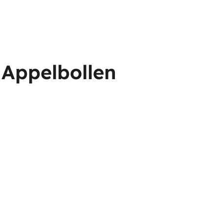
 Appelbollen