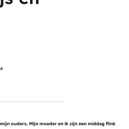
pt
 mijn ouders. Mijn moeder en ik zijn een middag flink