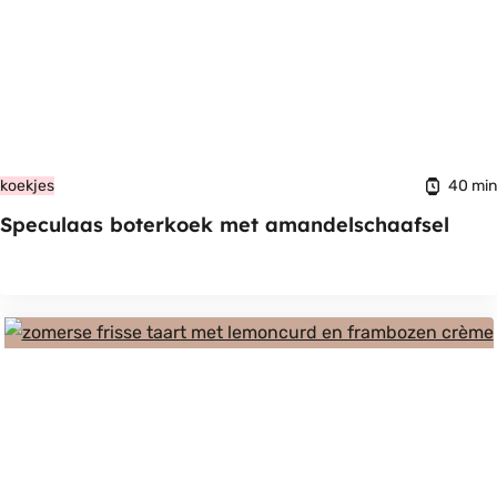
40 min
koekjes
Speculaas boterkoek met amandelschaafsel