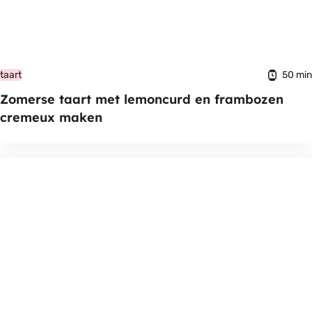
50 min
taart
Zomerse taart met lemoncurd en frambozen
cremeux maken