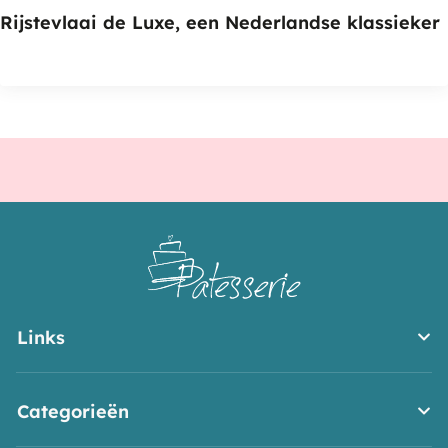
Rijstevlaai de Luxe, een Nederlandse klassieker
Links
Categorieën