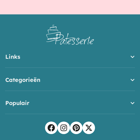
Links
Categorieën
Populair