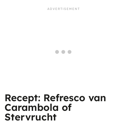
Recept: Refresco van
Carambola of
Stervrucht