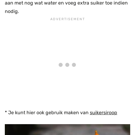
aan met nog wat water en voeg extra suiker toe indien
nodig.
* Je kunt hier ook gebruik maken van
suikersiroop