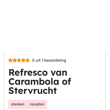
5
uit 1 beoordeling
Refresco van
Carambola of
Stervrucht
dranken
recepten