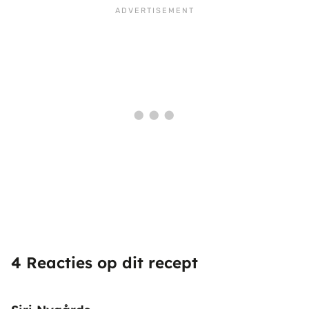
4 Reacties op dit recept