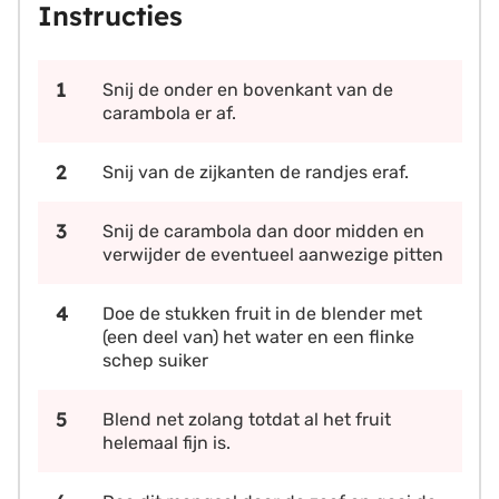
Instructies
Snij de onder en bovenkant van de
carambola er af.
Snij van de zijkanten de randjes eraf.
Snij de carambola dan door midden en
verwijder de eventueel aanwezige pitten
Doe de stukken fruit in de blender met
(een deel van) het water en een flinke
schep suiker
Blend net zolang totdat al het fruit
helemaal fijn is.