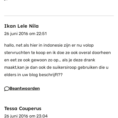
Ikan Lele Nila
26 juni 2016 om 22:51
hallo, net als hier in indonesie zijn er nu volop
stervruchten te koop en ik doe ze ook overal doorheen
en eet ze ook gewoon zo op…
als je deze drank
maakt,kan je dan ook de suikersiroop gebruiken die u
elders in uw blog beschrijft??
Beantwoorden
Tessa Couperus
26 juni 2016 om 23:04