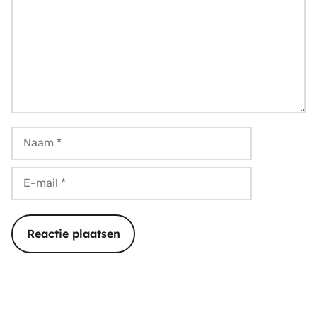
Naam
E-
mail