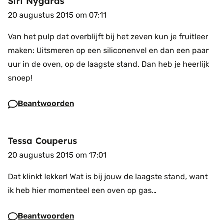
Siri Nygårds
20 augustus 2015 om 07:11
Van het pulp dat overblijft bij het zeven kun je fruitleer
maken: Uitsmeren op een siliconenvel en dan een paar
uur in de oven, op de laagste stand. Dan heb je heerlijk
snoep!
Beantwoorden
Tessa Couperus
20 augustus 2015 om 17:01
Dat klinkt lekker! Wat is bij jouw de laagste stand, want
ik heb hier momenteel een oven op gas…
Beantwoorden