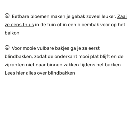
Eetbare bloemen maken je gebak zoveel leuker.
Zaai
ze eens thuis
in de tuin of in een bloembak voor op het
balkon
Voor mooie vulbare bakjes ga je ze eerst
blindbakken, zodat de onderkant mooi plat blijft en de
zijkanten niet naar binnen zakken tijdens het bakken.
Lees hier alles o
ver blindbakken