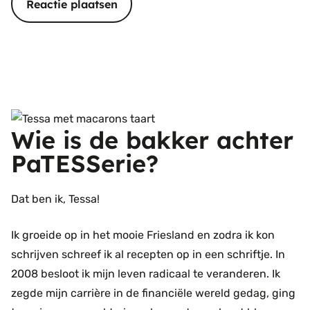
Wie is de bakker achter
PaTESSerie?
Dat ben ik, Tessa!
Ik groeide op in het mooie Friesland en zodra ik kon
schrijven schreef ik al recepten op in een schriftje. In
2008 besloot ik mijn leven radicaal te veranderen. Ik
zegde mijn carrière in de financiële wereld gedag, ging