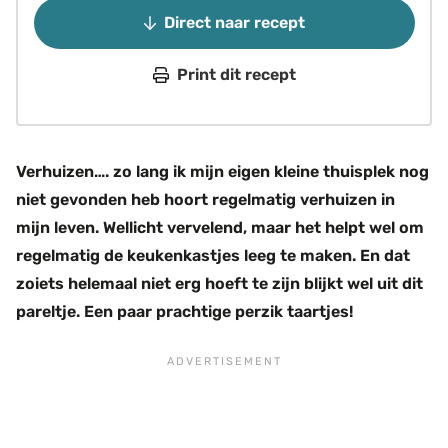
Direct naar recept
Print dit recept
Verhuizen…. zo lang ik mijn eigen kleine thuisplek nog
niet gevonden heb hoort regelmatig verhuizen in
mijn leven. Wellicht vervelend, maar het helpt wel om
regelmatig de keukenkastjes leeg te maken. En dat
zoiets helemaal niet erg hoeft te zijn blijkt wel uit dit
pareltje. Een paar prachtige perzik taartjes!