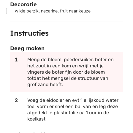
Decoratie
▢
wilde perzik, necarine, fruit naar keuze
Instructies
Deeg maken
Meng de bloem, poedersuiker, boter en
het zout in een kom en wrijf met je
vingers de boter fijn door de bloem
totdat het mengsel de structuur van
grof zand heeft.
Voeg de eidooier en evt 1 el ijskoud water
toe, vorm er snel een bal van en leg deze
afgedekt in plasticfolie ca 1 uur in de
koelkast.