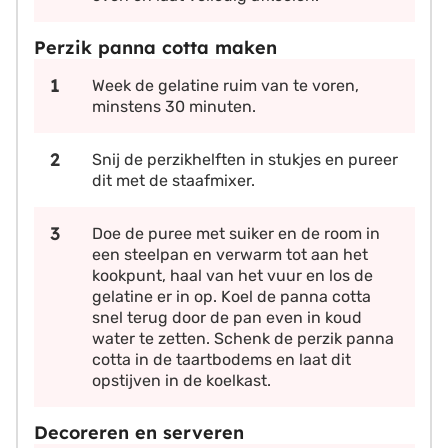
Perzik panna cotta maken
Week de gelatine ruim van te voren,
minstens 30 minuten.
Snij de perzikhelften in stukjes en pureer
dit met de staafmixer.
Doe de puree met suiker en de room in
een steelpan en verwarm tot aan het
kookpunt, haal van het vuur en los de
gelatine er in op. Koel de panna cotta
snel terug door de pan even in koud
water te zetten. Schenk de perzik panna
cotta in de taartbodems en laat dit
opstijven in de koelkast.
Decoreren en serveren