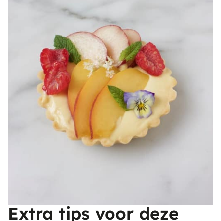
Extra tips voor deze