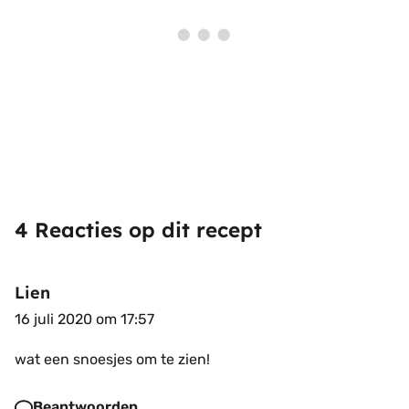
4 Reacties op dit recept
Lien
16 juli 2020 om 17:57
wat een snoesjes om te zien!
Beantwoorden