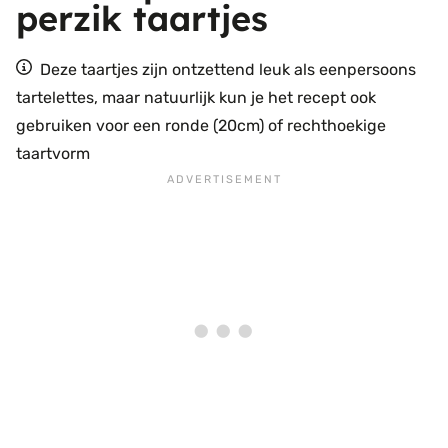
perzik taartjes
Deze taartjes zijn ontzettend leuk als eenpersoons
tartelettes, maar natuurlijk kun je het recept ook
gebruiken voor een ronde (20cm) of rechthoekige
taartvorm