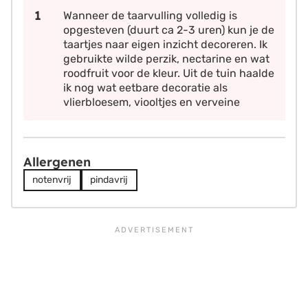
Wanneer de taarvulling volledig is
opgesteven (duurt ca 2-3 uren) kun je de
taartjes naar eigen inzicht decoreren. Ik
gebruikte wilde perzik, nectarine en wat
roodfruit voor de kleur. Uit de tuin haalde
ik nog wat eetbare decoratie als
vlierbloesem, viooltjes en verveine
Allergenen
notenvrij
pindavrij