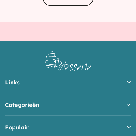
Links
Categorieën
Populair