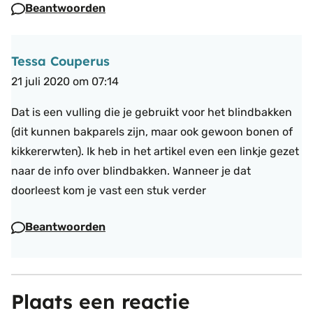
Beantwoorden
Tessa Couperus
21 juli 2020 om 07:14
Dat is een vulling die je gebruikt voor het blindbakken
(dit kunnen bakparels zijn, maar ook gewoon bonen of
kikkererwten). Ik heb in het artikel even een linkje gezet
naar de info over blindbakken. Wanneer je dat
doorleest kom je vast een stuk verder
Beantwoorden
Plaats een reactie