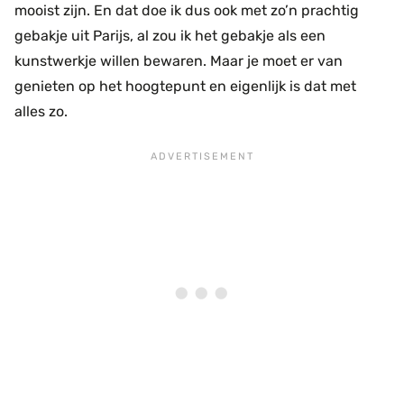
mooist zijn. En dat doe ik dus ook met zo’n prachtig
gebakje uit Parijs, al zou ik het gebakje als een
kunstwerkje willen bewaren. Maar je moet er van
genieten op het hoogtepunt en eigenlijk is dat met
alles zo.