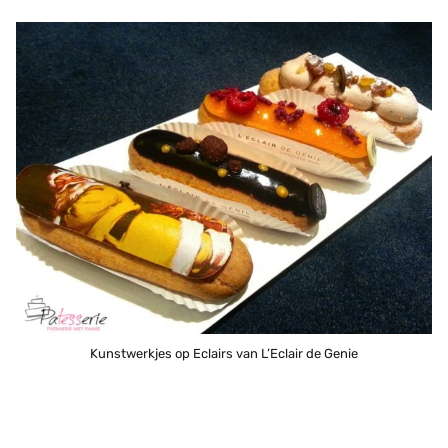
Kunstwerkjes op Eclairs van L’Eclair de Genie