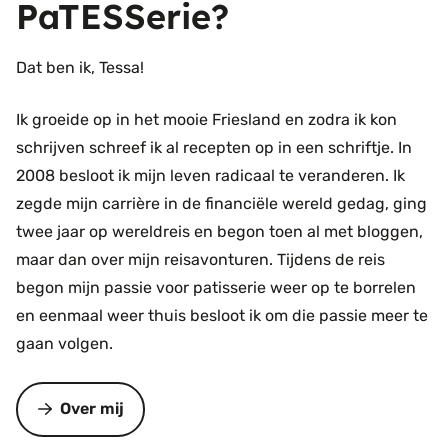
PaTESSerie?
Dat ben ik, Tessa!
Ik groeide op in het mooie Friesland en zodra ik kon
schrijven schreef ik al recepten op in een schriftje. In
2008 besloot ik mijn leven radicaal te veranderen. Ik
zegde mijn carrière in de financiële wereld gedag, ging
twee jaar op wereldreis en begon toen al met bloggen,
maar dan over mijn reisavonturen. Tijdens de reis
begon mijn passie voor patisserie weer op te borrelen
en eenmaal weer thuis besloot ik om die passie meer te
gaan volgen.
Over mij