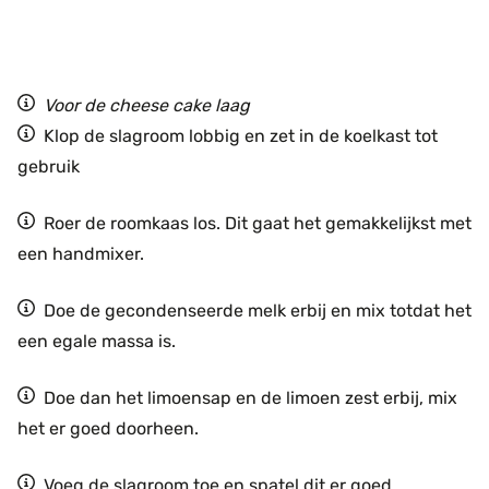
Voor de cheese cake laag
Klop de slagroom lobbig en zet in de koelkast tot
gebruik
Roer de roomkaas los. Dit gaat het gemakkelijkst met
een handmixer.
Doe de gecondenseerde melk erbij en mix totdat het
een egale massa is.
Doe dan het limoensap en de limoen zest erbij, mix
het er goed doorheen.
Voeg de slagroom toe en spatel dit er goed