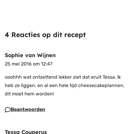
4 Reacties op dit recept
Sophie van Wijnen
25 mei 2016 om 12:47
ooohhh wat ontzettend lekker ziet dat eruit Tessa. Ik
heb ze liggen, en al een hele tijd cheesecakeplannen,
dit moet hem worden!
Beantwoorden
Tessa Couperus