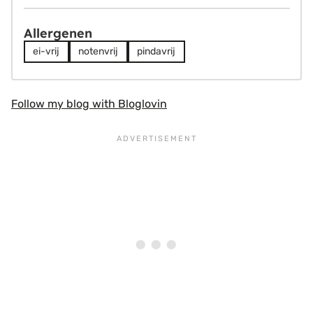
Allergenen
ei-vrij
notenvrij
pindavrij
Follow my blog with Bloglovin