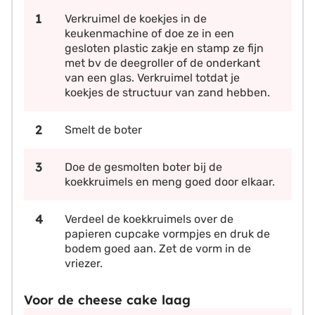
Verkruimel de koekjes in de
keukenmachine of doe ze in een
gesloten plastic zakje en stamp ze fijn
met bv de deegroller of de onderkant
van een glas. Verkruimel totdat je
koekjes de structuur van zand hebben.
Smelt de boter
Doe de gesmolten boter bij de
koekkruimels en meng goed door elkaar.
Verdeel de koekkruimels over de
papieren cupcake vormpjes en druk de
bodem goed aan. Zet de vorm in de
vriezer.
Voor de cheese cake laag