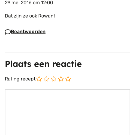
29 mei 2016 om 12:00
Dat zijn ze ook Rowan!
Beantwoorden
Plaats een reactie
Rating recept
Reactie