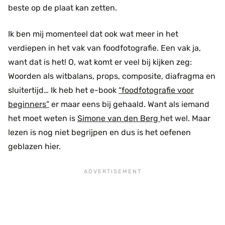
beste op de plaat kan zetten.
Ik ben mij momenteel dat ook wat meer in het
verdiepen in het vak van foodfotografie. Een vak ja,
want dat is het! O, wat komt er veel bij kijken zeg:
Woorden als witbalans, props, composite, diafragma en
sluitertijd… Ik heb het e-book
“foodfotografie voor
beginners”
er maar eens bij gehaald. Want als iemand
het moet weten is
Simone van den Berg
het wel. Maar
lezen is nog niet begrijpen en dus is het oefenen
geblazen hier.