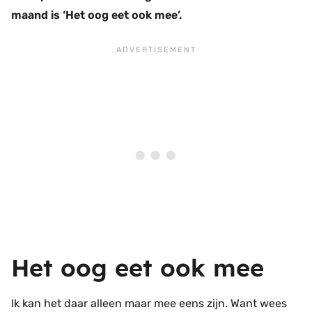
maand is ‘Het oog eet ook mee’.
Het oog eet ook mee
Ik kan het daar alleen maar mee eens zijn. Want wees