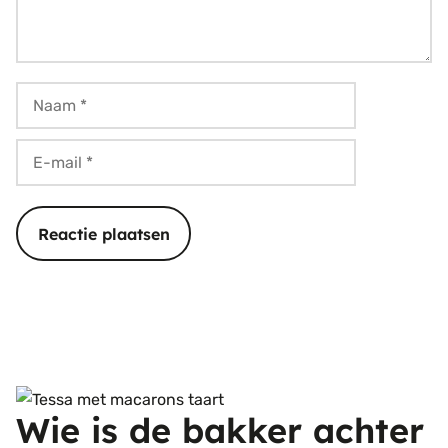
Naam
E-
mail
Wie is de bakker achter