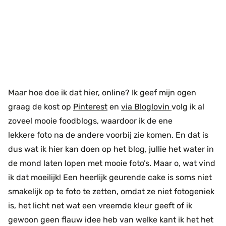
Maar hoe doe ik dat hier, online? Ik geef mijn ogen
graag de kost op
Pinterest
en
via Bloglovin
volg ik al
zoveel mooie foodblogs, waardoor ik de ene
lekkere foto na de andere voorbij zie komen. En dat is
dus wat ik hier kan doen op het blog, jullie het water in
de mond laten lopen met mooie foto’s. Maar o, wat vind
ik dat moeilijk! Een heerlijk geurende cake is soms niet
smakelijk op te foto te zetten, omdat ze niet fotogeniek
is, het licht net wat een vreemde kleur geeft of ik
gewoon geen flauw idee heb van welke kant ik het het