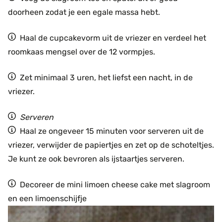
doorheen zodat je een egale massa hebt.
Haal de cupcakevorm uit de vriezer en verdeel het
roomkaas mengsel over de 12 vormpjes.
Zet minimaal 3 uren, het liefst een nacht, in de
vriezer.
Serveren
Haal ze ongeveer 15 minuten voor serveren uit de
vriezer, verwijder de papiertjes en zet op de schoteltjes.
Je kunt ze ook bevroren als ijstaartjes serveren.
Decoreer de mini limoen cheese cake met slagroom
en een limoenschijfje