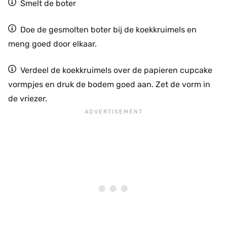
Smelt de boter
Doe de gesmolten boter bij de koekkruimels en
meng goed door elkaar.
Verdeel de koekkruimels over de papieren cupcake
vormpjes en druk de bodem goed aan. Zet de vorm in
de vriezer.