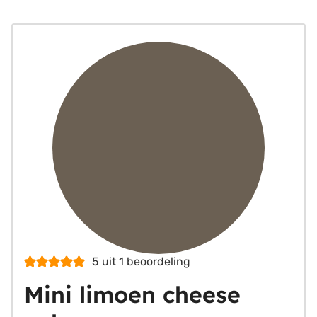
5
uit 1 beoordeling
Mini limoen cheese