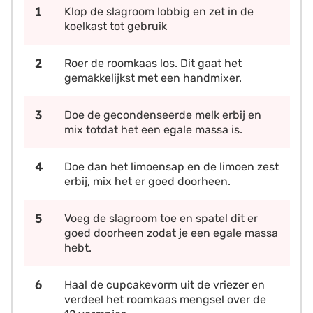
Klop de slagroom lobbig en zet in de
koelkast tot gebruik
Roer de roomkaas los. Dit gaat het
gemakkelijkst met een handmixer.
Doe de gecondenseerde melk erbij en
mix totdat het een egale massa is.
Doe dan het limoensap en de limoen zest
erbij, mix het er goed doorheen.
Voeg de slagroom toe en spatel dit er
goed doorheen zodat je een egale massa
hebt.
Haal de cupcakevorm uit de vriezer en
verdeel het roomkaas mengsel over de