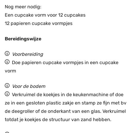
Nog meer nodig:
Een cupcake vorm voor 12 cupcakes
12 papieren cupcake vormpjes
Bereidingswijze
Voorbereiding
Doe papieren cupcake vormpjes in een cupcake
vorm
Voor de bodem
Verkruimel de koekjes in de keukenmachine of doe
ze in een gesloten plastic zakje en stamp ze fijn met bv
de deegroller of de onderkant van een glas. Verkruimel
totdat je koekjes de structuur van zand hebben.