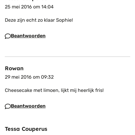
25 mei 2016 om 14:04
Deze zijn echt zo klaar Sophie!
Beantwoorden
Rowan
29 mei 2016 om 09:32
Cheesecake met limoen, lijkt mij heerlijk fris!
Beantwoorden
Tessa Couperus