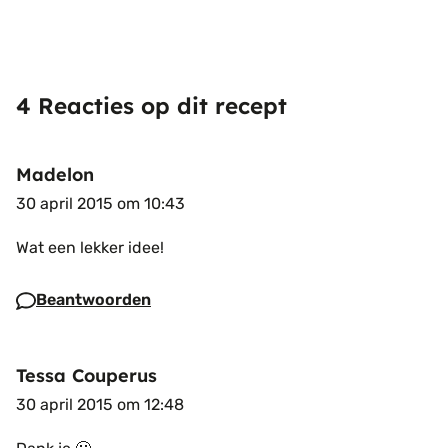
4 Reacties op dit recept
Madelon
30 april 2015 om 10:43
Wat een lekker idee!
Beantwoorden
Tessa Couperus
30 april 2015 om 12:48