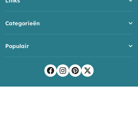
Links
Categorieën
Populair