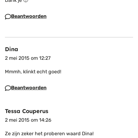
Dank je 🙂
Beantwoorden
Dina
2 mei 2015 om 12:27
Mmmh, klinkt echt goed!
Beantwoorden
Tessa Couperus
2 mei 2015 om 14:26
Ze zijn zeker het proberen waard Dina!