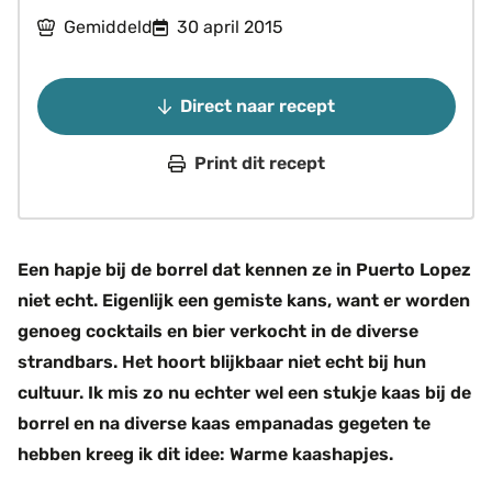
Gemiddeld
30 april 2015
Direct naar recept
Print dit recept
Een hapje bij de borrel dat kennen ze in Puerto Lopez
niet echt. Eigenlijk een gemiste kans, want er worden
genoeg cocktails en bier verkocht in de diverse
strandbars. Het hoort blijkbaar niet echt bij hun
cultuur. Ik mis zo nu echter wel een stukje kaas bij de
borrel en na diverse kaas empanadas gegeten te
hebben kreeg ik dit idee: Warme kaashapjes.