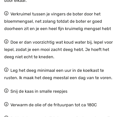
door elkaar.
Verkruimel tussen je vingers de boter door het
bloemmengsel, net zolang totdat de boter er goed
doorheen zit en je een heel fijn kruimelig mengsel hebt
Doe er dan voorzichtig wat koud water bij, lepel voor
lepel, zodat je een mooi zacht deeg hebt. Je hoeft het
deeg niet echt te kneden.
Leg het deeg minimaal een uur in de koelkast te
rusten. Ik maak het deeg meestal een dag van te voren.
Snij de kaas in smalle reepjes
Verwarm de olie of de frituurpan tot ca 180C