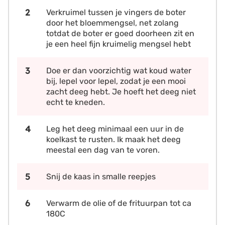
Verkruimel tussen je vingers de boter
door het bloemmengsel, net zolang
totdat de boter er goed doorheen zit en
je een heel fijn kruimelig mengsel hebt
Doe er dan voorzichtig wat koud water
bij, lepel voor lepel, zodat je een mooi
zacht deeg hebt. Je hoeft het deeg niet
echt te kneden.
Leg het deeg minimaal een uur in de
koelkast te rusten. Ik maak het deeg
meestal een dag van te voren.
Snij de kaas in smalle reepjes
Verwarm de olie of de frituurpan tot ca
180C