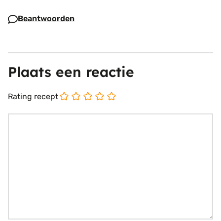
Beantwoorden
Plaats een reactie
Rating recept
Reactie