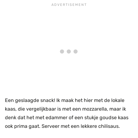
Een geslaagde snack! Ik maak het hier met de lokale
kaas, die vergelijkbaar is met een mozzarella, maar ik
denk dat het met edammer of een stukje goudse kaas
ook prima gaat. Serveer met een lekkere chilisaus.