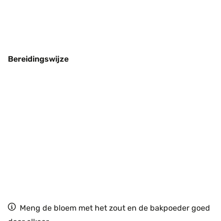
Bereidingswijze
Meng de bloem met het zout en de bakpoeder goed