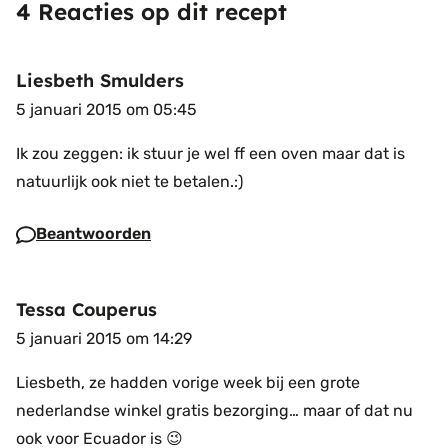
4 Reacties op dit recept
Liesbeth Smulders
5 januari 2015 om 05:45
Ik zou zeggen: ik stuur je wel ff een oven maar dat is
natuurlijk ook niet te betalen.:)
Beantwoorden
Tessa Couperus
5 januari 2015 om 14:29
Liesbeth, ze hadden vorige week bij een grote
nederlandse winkel gratis bezorging… maar of dat nu
ook voor Ecuador is 😉