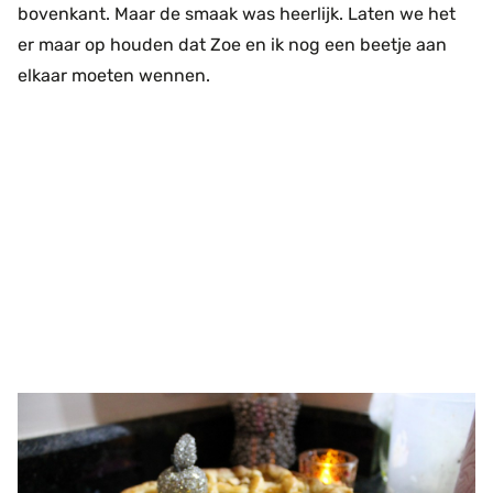
bovenkant. Maar de smaak was heerlijk. Laten we het
er maar op houden dat Zoe en ik nog een beetje aan
elkaar moeten wennen.