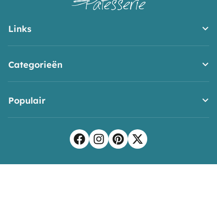
Links
Categorieën
Populair