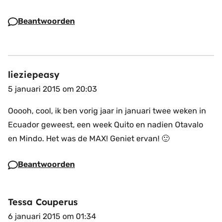
Beantwoorden
lieziepeasy
5 januari 2015 om 20:03
Ooooh, cool, ik ben vorig jaar in januari twee weken in
Ecuador geweest, een week Quito en nadien Otavalo
en Mindo. Het was de MAX! Geniet ervan! 🙂
Beantwoorden
Tessa Couperus
6 januari 2015 om 01:34