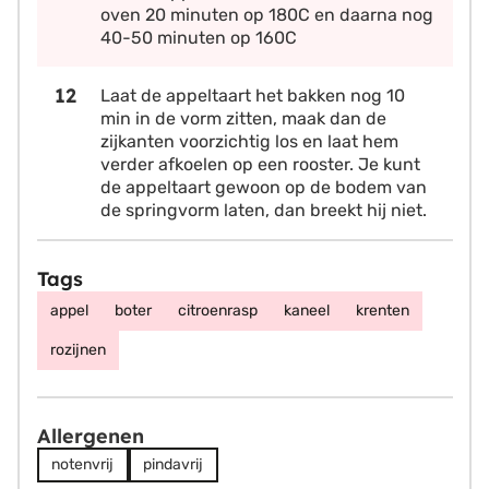
oven 20 minuten op 180C en daarna nog
40-50 minuten op 160C
Laat de appeltaart het bakken nog 10
min in de vorm zitten, maak dan de
zijkanten voorzichtig los en laat hem
verder afkoelen op een rooster. Je kunt
de appeltaart gewoon op de bodem van
de springvorm laten, dan breekt hij niet.
Tags
appel
boter
citroenrasp
kaneel
krenten
rozijnen
Allergenen
notenvrij
pindavrij