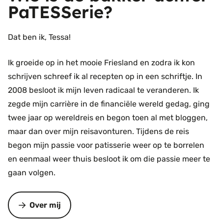
PaTESSerie?
Dat ben ik, Tessa!
Ik groeide op in het mooie Friesland en zodra ik kon
schrijven schreef ik al recepten op in een schriftje. In
2008 besloot ik mijn leven radicaal te veranderen. Ik
zegde mijn carrière in de financiële wereld gedag, ging
twee jaar op wereldreis en begon toen al met bloggen,
maar dan over mijn reisavonturen. Tijdens de reis
begon mijn passie voor patisserie weer op te borrelen
en eenmaal weer thuis besloot ik om die passie meer te
gaan volgen.
Over mij