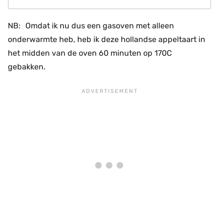
NB: Omdat ik nu dus een gasoven met alleen
onderwarmte heb, heb ik deze hollandse appeltaart in
het midden van de oven 60 minuten op 170C
gebakken.