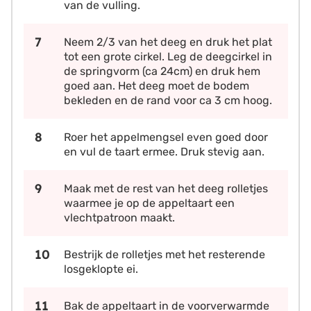
van de vulling.
Neem 2/3 van het deeg en druk het plat
tot een grote cirkel. Leg de deegcirkel in
de springvorm (ca 24cm) en druk hem
goed aan. Het deeg moet de bodem
bekleden en de rand voor ca 3 cm hoog.
Roer het appelmengsel even goed door
en vul de taart ermee. Druk stevig aan.
Maak met de rest van het deeg rolletjes
waarmee je op de appeltaart een
vlechtpatroon maakt.
Bestrijk de rolletjes met het resterende
losgeklopte ei.
Bak de appeltaart in de voorverwarmde