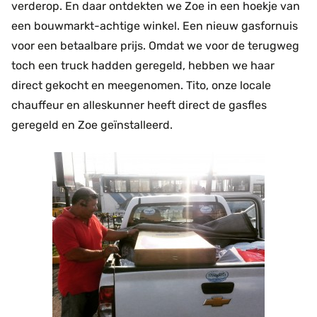
verderop. En daar ontdekten we Zoe in een hoekje van
een bouwmarkt-achtige winkel. Een nieuw gasfornuis
voor een betaalbare prijs. Omdat we voor de terugweg
toch een truck hadden geregeld, hebben we haar
direct gekocht en meegenomen. Tito, onze locale
chauffeur en alleskunner heeft direct de gasfles
geregeld en Zoe geïnstalleerd.