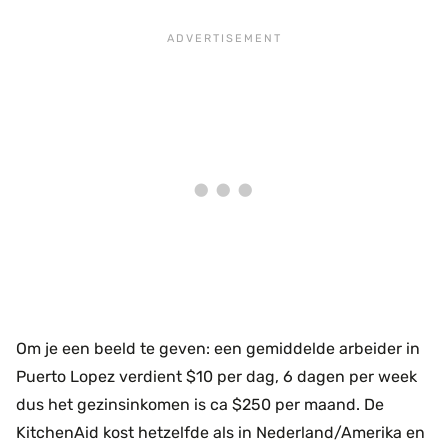
Om je een beeld te geven: een gemiddelde arbeider in
Puerto Lopez verdient $10 per dag, 6 dagen per week
dus het gezinsinkomen is ca $250 per maand. De
KitchenAid kost hetzelfde als in Nederland/Amerika en