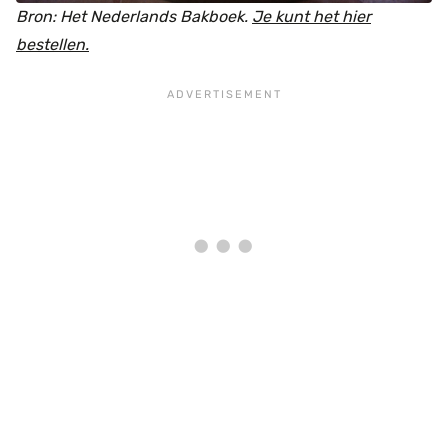
Bron: Het Nederlands Bakboek.
Je kunt het hier
bestellen.