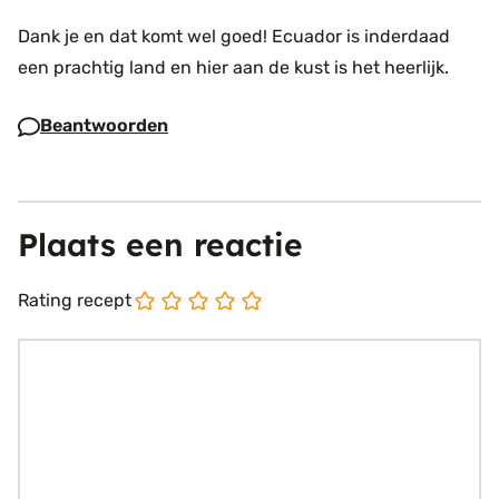
Dank je en dat komt wel goed! Ecuador is inderdaad
een prachtig land en hier aan de kust is het heerlijk.
Beantwoorden
Plaats een reactie
Rating recept
Reactie