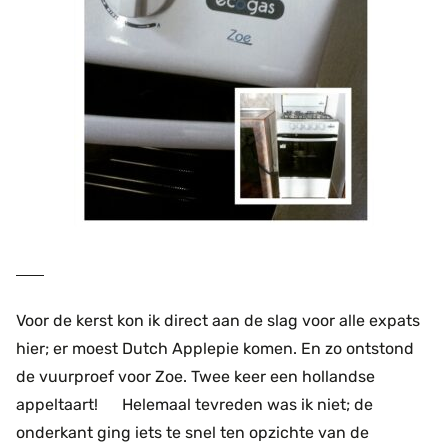
Voor de kerst kon ik direct aan de slag voor alle expats
hier; er moest Dutch Applepie komen. En zo ontstond
de vuurproef voor Zoe. Twee keer een hollandse
appeltaart! Helemaal tevreden was ik niet; de
onderkant ging iets te snel ten opzichte van de