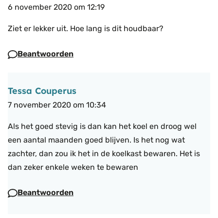
6 november 2020 om 12:19
Ziet er lekker uit. Hoe lang is dit houdbaar?
Beantwoorden
Tessa Couperus
7 november 2020 om 10:34
Als het goed stevig is dan kan het koel en droog wel
een aantal maanden goed blijven. Is het nog wat
zachter, dan zou ik het in de koelkast bewaren. Het is
dan zeker enkele weken te bewaren
Beantwoorden