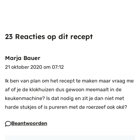
23 Reacties op dit recept
Marja Bauer
21 oktober 2020 om 07:12
Ik ben van plan om het recept te maken maar vraag me
af of je de klokhuizen dus gewoon meemaalt in de
keukenmachine?
Is dat nodig en zit je dan niet met
harde stukjes of is pureren met de roerzeef ook oké?
Beantwoorden