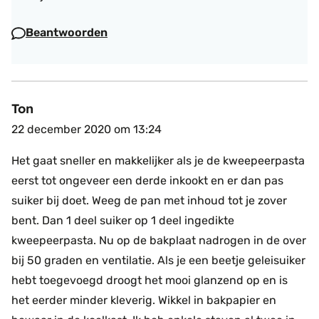
Beantwoorden
Ton
22 december 2020 om 13:24
Het gaat sneller en makkelijker als je de kweepeerpasta
eerst tot ongeveer een derde inkookt en er dan pas
suiker bij doet. Weeg de pan met inhoud tot je zover
bent. Dan 1 deel suiker op 1 deel ingedikte
kweepeerpasta. Nu op de bakplaat nadrogen in de over
bij 50 graden en ventilatie. Als je een beetje geleisuiker
hebt toegevoegd droogt het mooi glanzend op en is
het eerder minder kleverig. Wikkel in bakpapier en