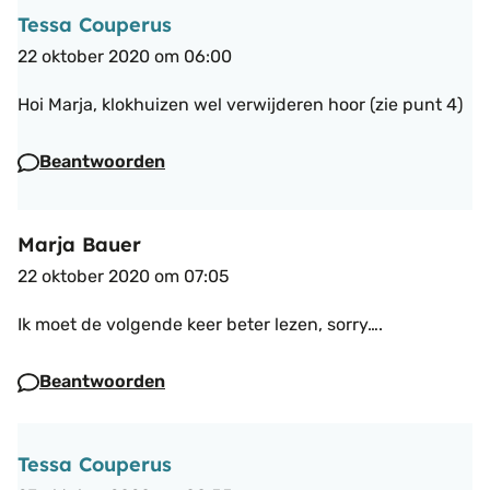
Tessa Couperus
22 oktober 2020 om 06:00
Hoi Marja,
klokhuizen wel verwijderen hoor (zie punt 4)
Beantwoorden
Marja Bauer
22 oktober 2020 om 07:05
Ik moet de volgende keer beter lezen, sorry….
Beantwoorden
Tessa Couperus