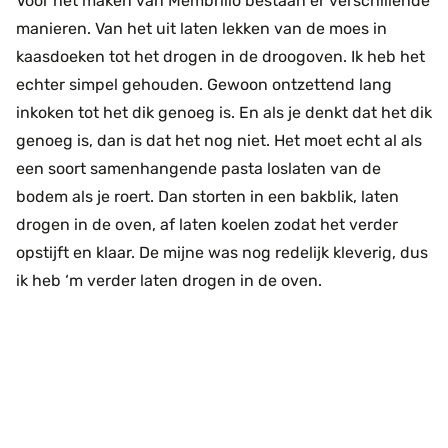
Voor het maken van Membrillo bestaan er verschillende
manieren. Van het uit laten lekken van de moes in
kaasdoeken tot het drogen in de droogoven. Ik heb het
echter simpel gehouden. Gewoon ontzettend lang
inkoken tot het dik genoeg is. En als je denkt dat het dik
genoeg is, dan is dat het nog niet. Het moet echt al als
een soort samenhangende pasta loslaten van de
bodem als je roert. Dan storten in een bakblik, laten
drogen in de oven, af laten koelen zodat het verder
opstijft en klaar. De mijne was nog redelijk kleverig, dus
ik heb ‘m verder laten drogen in de oven.