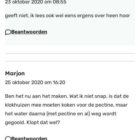
23 oktober 2020 om 08:55
geeft niet, ik lees ook wel eens ergens over heen hoor
Beantwoorden
Marjon
25 oktober 2020 om 16:20
Ben het nu aan het maken. Wat ik niet snap, is dat de
klokhuizen mee moeten koken voor de pectine, maar
het water daarna (met pectine en al) weg wordt
gegooid. Klopt dat wel?
Beantwoorden