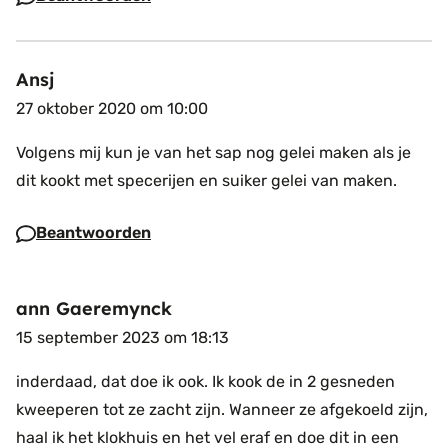
Ansj
27 oktober 2020 om 10:00
Volgens mij kun je van het sap nog gelei maken als je
dit kookt met specerijen en suiker gelei van maken.
Beantwoorden
ann Gaeremynck
15 september 2023 om 18:13
inderdaad, dat doe ik ook. Ik kook de in 2 gesneden
kweeperen tot ze zacht zijn. Wanneer ze afgekoeld zijn,
haal ik het klokhuis en het vel eraf en doe dit in een