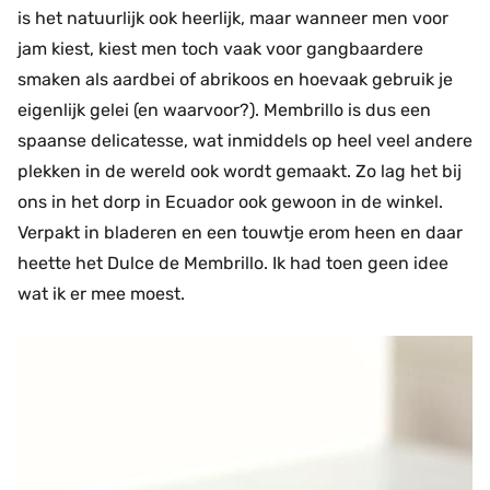
is het natuurlijk ook heerlijk, maar wanneer men voor
jam kiest, kiest men toch vaak voor gangbaardere
smaken als aardbei of abrikoos en hoevaak gebruik je
eigenlijk gelei (en waarvoor?). Membrillo is dus een
spaanse delicatesse, wat inmiddels op heel veel andere
plekken in de wereld ook wordt gemaakt. Zo lag het bij
ons in het dorp in Ecuador ook gewoon in de winkel.
Verpakt in bladeren en een touwtje erom heen en daar
heette het Dulce de Membrillo. Ik had toen geen idee
wat ik er mee moest.