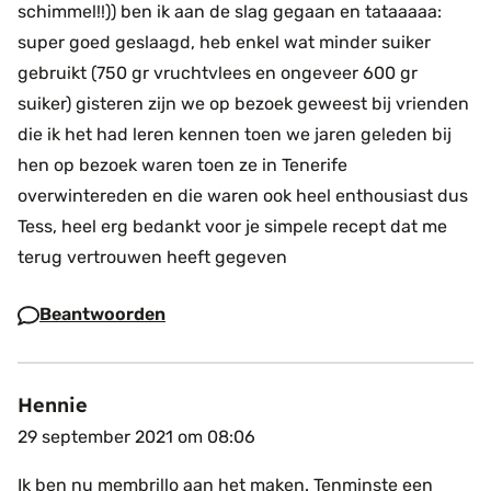
schimmel!!)) ben ik aan de slag gegaan en tataaaaa:
super goed geslaagd, heb enkel wat minder suiker
gebruikt (750 gr vruchtvlees en ongeveer 600 gr
suiker)
gisteren zijn we op bezoek geweest bij vrienden
die ik het had leren kennen toen we jaren geleden bij
hen op bezoek waren toen ze in Tenerife
overwintereden en die waren ook heel enthousiast
dus
Tess, heel erg bedankt voor je simpele recept dat me
terug vertrouwen heeft gegeven
Beantwoorden
Hennie
29 september 2021 om 08:06
Ik ben nu membrillo aan het maken. Tenminste een