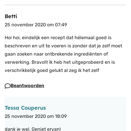
Betti
25 november 2020 om 07:49
Hoi hoi, eindelijk een recept dat hélemaal goed is
beschreven en uit te voeren is zonder dat je zelf moet
gaan zoeken naar ontbrekende ingrediënten of
verwerking.
Bravo!!! Ik heb het uitgeprobeerd en is
verschrikkelijk goed gelukt al zeg ik het zelf
Beantwoorden
Tessa Couperus
25 november 2020 om 18:09
dank je wel. Geniet ervan!