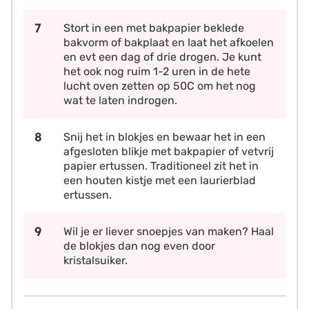
Stort in een met bakpapier beklede
bakvorm of bakplaat en laat het afkoelen
en evt een dag of drie drogen. Je kunt
het ook nog ruim 1-2 uren in de hete
lucht oven zetten op 50C om het nog
wat te laten indrogen.
Snij het in blokjes en bewaar het in een
afgesloten blikje met bakpapier of vetvrij
papier ertussen. Traditioneel zit het in
een houten kistje met een laurierblad
ertussen.
Wil je er liever snoepjes van maken? Haal
de blokjes dan nog even door
kristalsuiker.