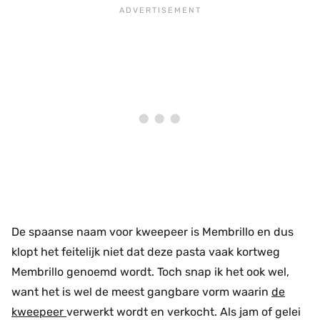
De spaanse naam voor kweepeer is Membrillo en dus
klopt het feitelijk niet dat deze pasta vaak kortweg
Membrillo genoemd wordt. Toch snap ik het ook wel,
want het is wel de meest gangbare vorm waarin
de
kweepeer
verwerkt wordt en verkocht. Als jam of gelei