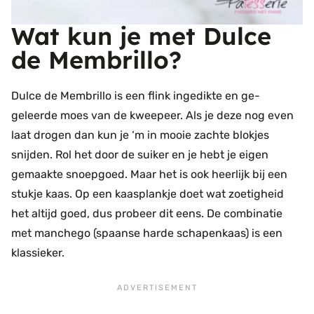
Wat kun je met Dulce
de Membrillo?
Dulce de Membrillo is een flink ingedikte en ge-
geleerde moes van de kweepeer. Als je deze nog even
laat drogen dan kun je ‘m in mooie zachte blokjes
snijden. Rol het door de suiker en je hebt je eigen
gemaakte snoepgoed. Maar het is ook heerlijk bij een
stukje kaas. Op een kaasplankje doet wat zoetigheid
het altijd goed, dus probeer dit eens. De combinatie
met manchego (spaanse harde schapenkaas) is een
klassieker.