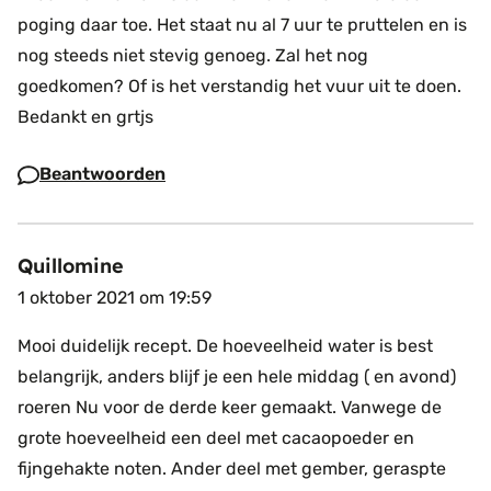
poging daar toe. Het staat nu al 7 uur te pruttelen en is
nog steeds niet stevig genoeg. Zal het nog
goedkomen? Of is het verstandig het vuur uit te doen.
Bedankt en grtjs
Beantwoorden
Quillomine
1 oktober 2021 om 19:59
Mooi duidelijk recept. De hoeveelheid water is best
belangrijk, anders blijf je een hele middag ( en avond)
roeren
Nu voor de derde keer gemaakt. Vanwege de
grote hoeveelheid een deel met cacaopoeder en
fijngehakte noten. Ander deel met gember, geraspte