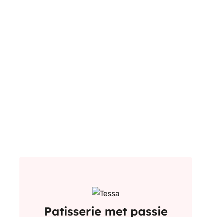
Patisserie met passie