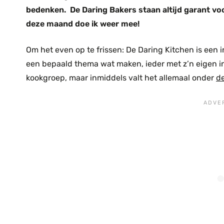
bedenken. De Daring Bakers staan altijd garant v
deze maand doe ik weer mee!
Om het even op te frissen: De Daring Kitchen is een
een bepaald thema wat maken, ieder met z’n eigen in
kookgroep, maar inmiddels valt het allemaal onder
de