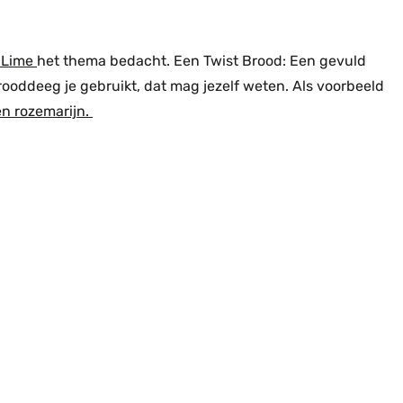
 Lime
het thema bedacht. Een Twist Brood: Een gevuld
rooddeeg je gebruikt, dat mag jezelf weten. Als voorbeeld
n rozemarijn.