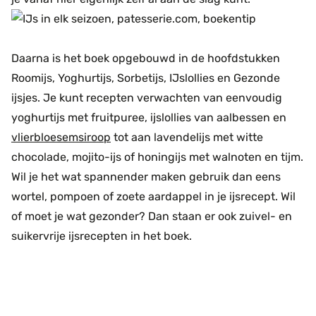
Daarna is het boek opgebouwd in de hoofdstukken
Roomijs, Yoghurtijs, Sorbetijs, IJslollies en Gezonde
ijsjes. Je kunt recepten verwachten van eenvoudig
yoghurtijs met fruitpuree, ijslollies van aalbessen en
vlierbloesemsiroop
tot aan lavendelijs met witte
chocolade, mojito-ijs of honingijs met walnoten en tijm.
Wil je het wat spannender maken gebruik dan eens
wortel, pompoen of zoete aardappel in je ijsrecept. Wil
of moet je wat gezonder? Dan staan er ook zuivel- en
suikervrije ijsrecepten in het boek.