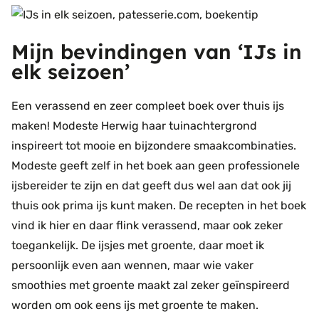
Mijn bevindingen van ‘IJs in
elk seizoen’
Een verassend en zeer compleet boek over thuis ijs
maken! Modeste Herwig haar tuinachtergrond
inspireert tot mooie en bijzondere smaakcombinaties.
Modeste geeft zelf in het boek aan geen professionele
ijsbereider te zijn en dat geeft dus wel aan dat ook jij
thuis ook prima ijs kunt maken. De recepten in het boek
vind ik hier en daar flink verassend, maar ook zeker
toegankelijk. De ijsjes met groente, daar moet ik
persoonlijk even aan wennen, maar wie vaker
smoothies met groente maakt zal zeker geïnspireerd
worden om ook eens ijs met groente te maken.