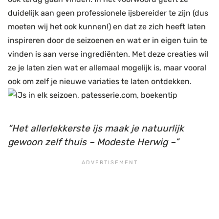
duidelijk aan geen professionele ijsbereider te zijn (dus
moeten wij het ook kunnen!) en dat ze zich heeft laten
inspireren door de seizoenen en wat er in eigen tuin te
vinden is aan verse ingrediënten. Met deze creaties wil
ze je laten zien wat er allemaal mogelijk is, maar vooral
ook om zelf je nieuwe variaties te laten ontdekken.
Het allerlekkerste ijs maak je natuurlijk
gewoon zelf thuis – Modeste Herwig –