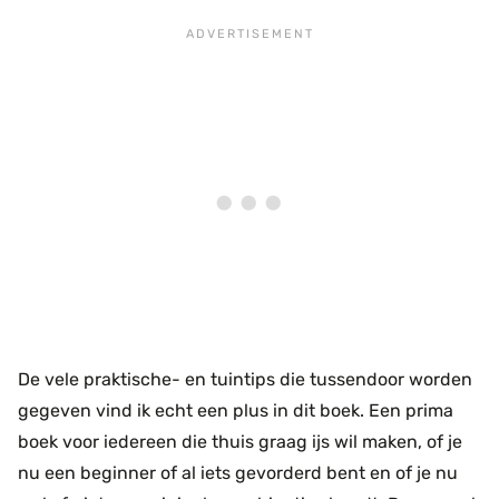
De vele praktische- en tuintips die tussendoor worden
gegeven vind ik echt een plus in dit boek. Een prima
boek voor iedereen die thuis graag ijs wil maken, of je
nu een beginner of al iets gevorderd bent en of je nu