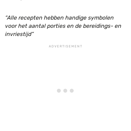
Alle recepten hebben handige symbolen
voor het aantal porties en de bereidings- en
invriestijd