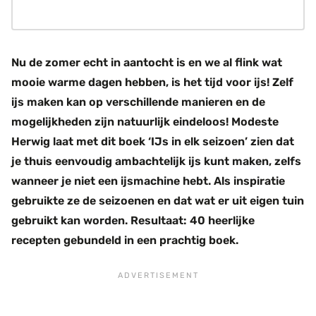
Nu de zomer echt in aantocht is en we al flink wat
mooie warme dagen hebben, is het tijd voor ijs! Zelf
ijs maken kan op verschillende manieren en de
mogelijkheden zijn natuurlijk eindeloos! Modeste
Herwig laat met dit boek ‘IJs in elk seizoen’ zien dat
je thuis eenvoudig ambachtelijk ijs kunt maken, zelfs
wanneer je niet een ijsmachine hebt. Als inspiratie
gebruikte ze de seizoenen en dat wat er uit eigen tuin
gebruikt kan worden. Resultaat: 40 heerlijke
recepten gebundeld in een prachtig boek.