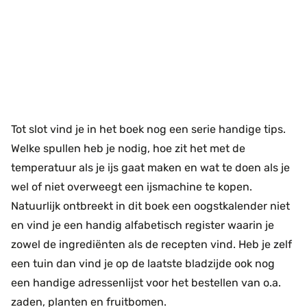
Tot slot vind je in het boek nog een serie handige tips.
Welke spullen heb je nodig, hoe zit het met de
temperatuur als je ijs gaat maken en wat te doen als je
wel of niet overweegt een ijsmachine te kopen.
Natuurlijk ontbreekt in dit boek een oogstkalender niet
en vind je een handig alfabetisch register waarin je
zowel de ingrediënten als de recepten vind. Heb je zelf
een tuin dan vind je op de laatste bladzijde ook nog
een handige adressenlijst voor het bestellen van o.a.
zaden, planten en fruitbomen.