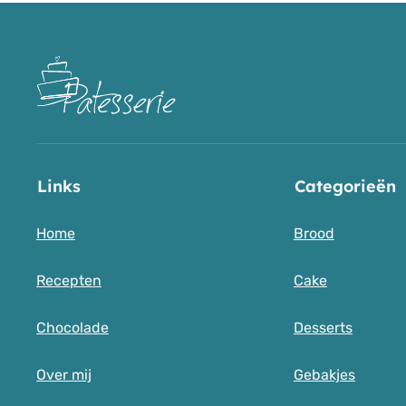
Links
Categorieën
Home
Brood
Recepten
Cake
Chocolade
Desserts
Over mij
Gebakjes