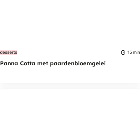
15 min
desserts
Panna Cotta met paardenbloemgelei