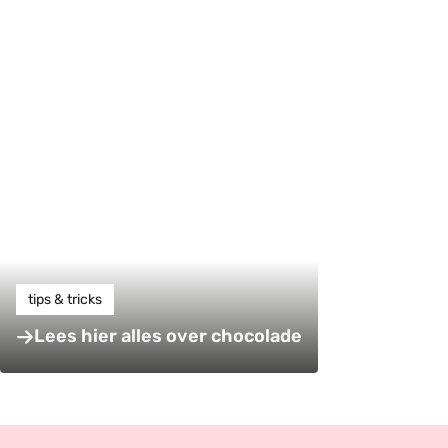
tips & tricks
Lees hier alles over chocolade