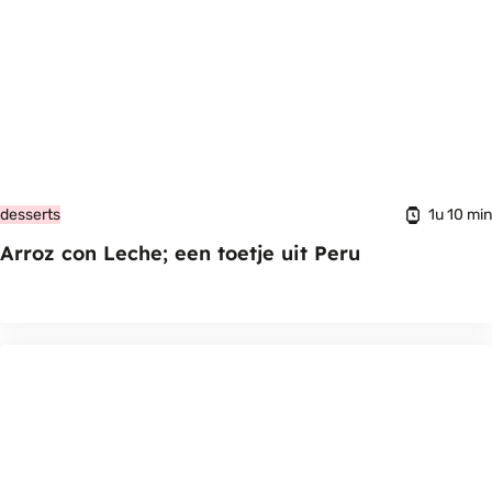
1u 10 min
desserts
Arroz con Leche; een toetje uit Peru