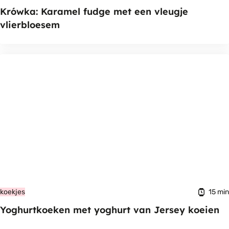
Krówka: Karamel fudge met een vleugje
vlierbloesem
15 min
koekjes
Yoghurtkoeken met yoghurt van Jersey koeien