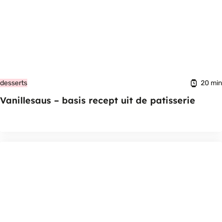
20 min
desserts
Vanillesaus – basis recept uit de patisserie