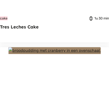
1u 30 min
cake
Tres Leches Cake