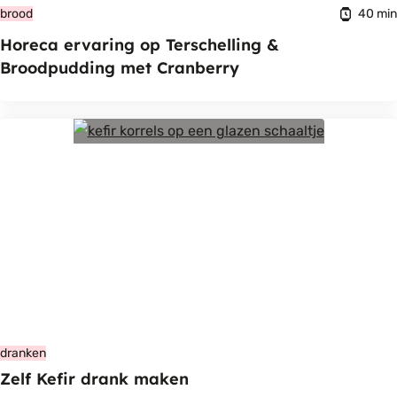
40 min
brood
Horeca ervaring op Terschelling &
Broodpudding met Cranberry
dranken
Zelf Kefir drank maken