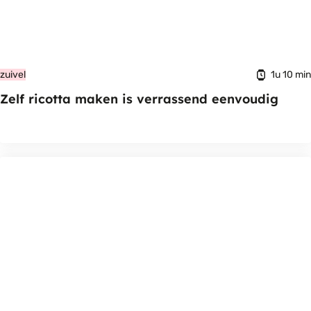
1u 10 min
zuivel
Zelf ricotta maken is verrassend eenvoudig