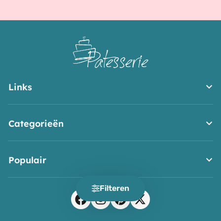
Links
Categorieën
Populair
Filteren