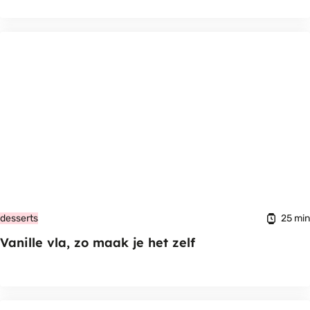
25 min
desserts
Vanille vla, zo maak je het zelf