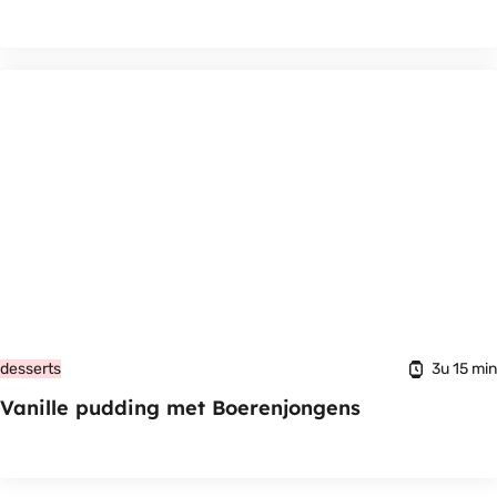
3u 15 min
desserts
Vanille pudding met Boerenjongens