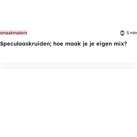
5 min
smaakmakers
Speculaaskruiden; hoe maak je je eigen mix?