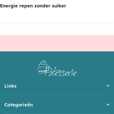
Energie repen zonder suiker
Links
Categorieën