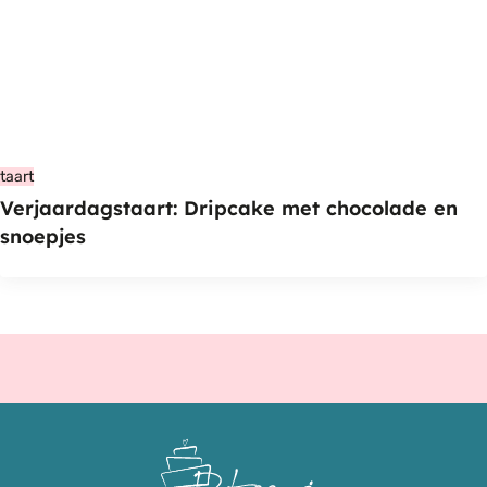
taart
Verjaardagstaart: Dripcake met chocolade en
snoepjes