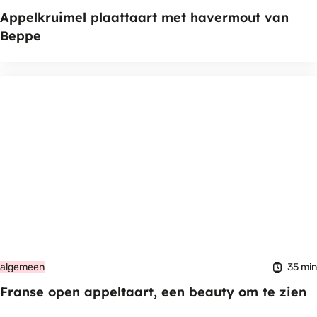
Appelkruimel plaattaart met havermout van
Beppe
35 min
algemeen
Franse open appeltaart, een beauty om te zien