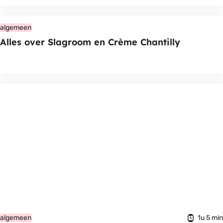
algemeen
Alles over Slagroom en Crème Chantilly
1u 5 min
algemeen