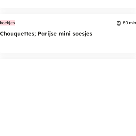
50 min
koekjes
Chouquettes; Parijse mini soesjes