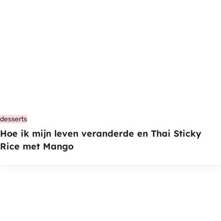
desserts
Hoe ik mijn leven veranderde en Thai Sticky
Rice met Mango