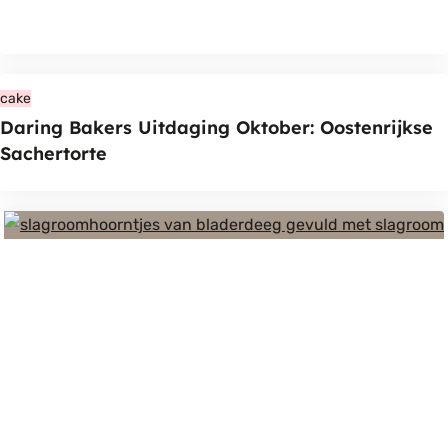
cake
Daring Bakers Uitdaging Oktober: Oostenrijkse
Sachertorte