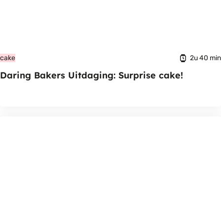
2u 40 min
cake
Daring Bakers Uitdaging: Surprise cake!