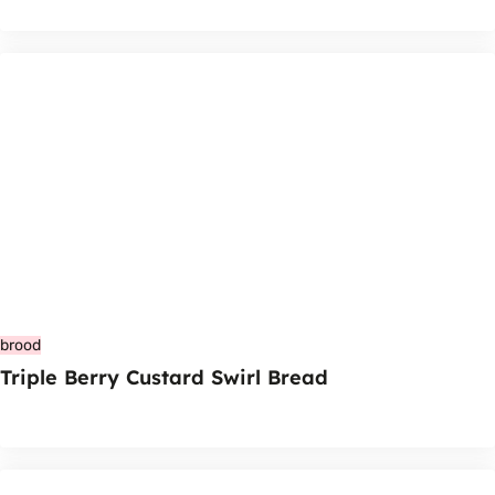
brood
Triple Berry Custard Swirl Bread