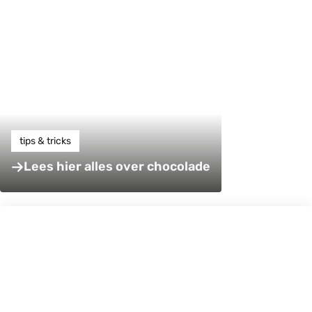
tips & tricks
Lees hier alles over chocolade