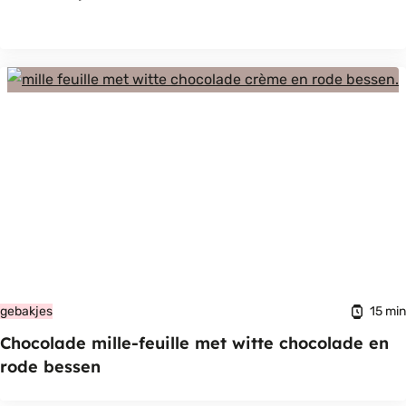
15 min
gebakjes
Chocolade mille-feuille met witte chocolade en
rode bessen