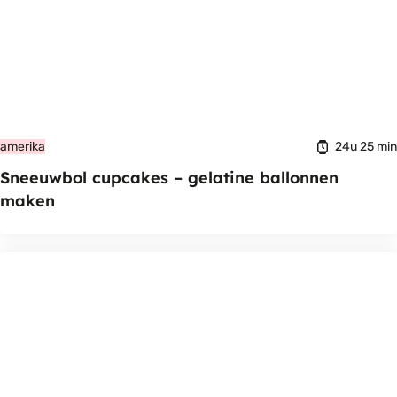
24u 25 min
amerika
Sneeuwbol cupcakes – gelatine ballonnen
maken