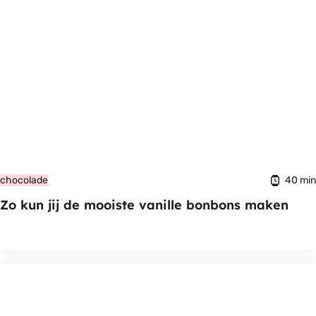
40 min
chocolade
Zo kun jij de mooiste vanille bonbons maken