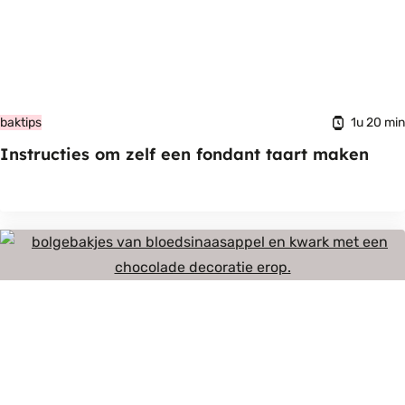
1u 20 min
baktips
Instructies om zelf een fondant taart maken