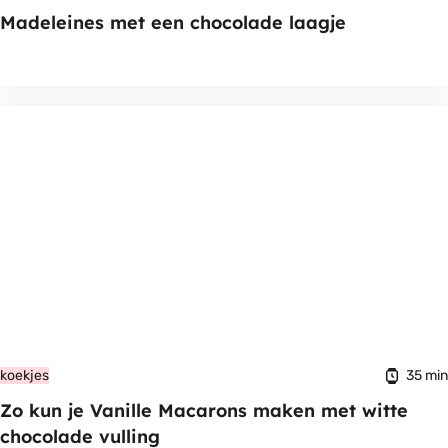
Madeleines met een chocolade laagje
35 min
koekjes
Zo kun je Vanille Macarons maken met witte
chocolade vulling