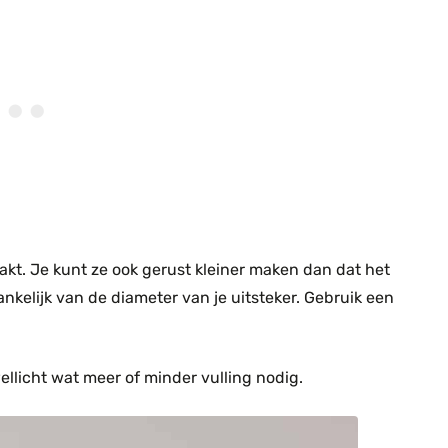
kt. Je kunt ze ook gerust kleiner maken dan dat het
kelijk van de diameter van je uitsteker. Gebruik een
llicht wat meer of minder vulling nodig.