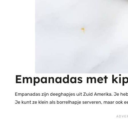
Empanadas met kip
Empanadas zijn deeghapjes uit Zuid Amerika. Je hebt 
Je kunt ze klein als borrelhapje serveren, maar ook 