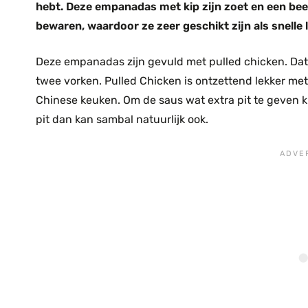
hebt. Deze empanadas met kip zijn zoet en een beet
bewaren, waardoor ze zeer geschikt zijn als snelle 
Deze empanadas zijn gevuld met pulled chicken. Dat i
twee vorken. Pulled Chicken is ontzettend lekker met 
Chinese keuken. Om de saus wat extra pit te geven k
pit dan kan sambal natuurlijk ook.