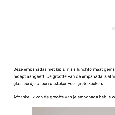
Deze empanadas met kip zijn als lunchformaat gemaa
recept aangeeft. De grootte van de empanada is afhan
glas, bordje of een uitsteker voor grote koeken.
Afhankelijk van de grootte van je empanada heb je we