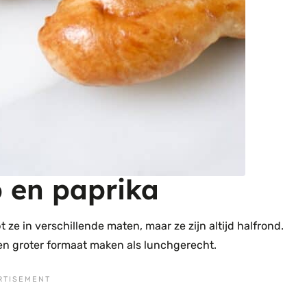
 en paprika
ze in verschillende maten, maar ze zijn altijd halfrond.
een groter formaat maken als lunchgerecht.