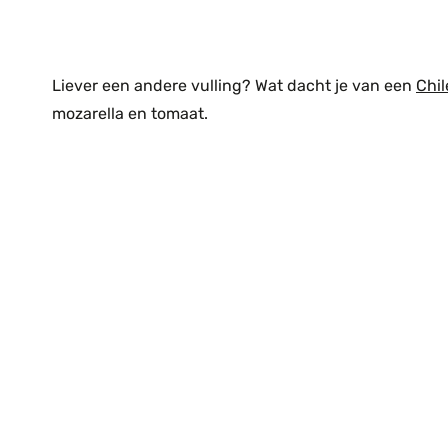
Liever een andere vulling? Wat dacht je van een
Chil
mozarella en tomaat.