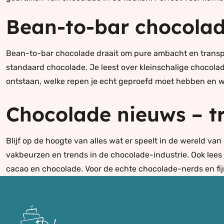
Bean-to-bar chocolad
Bean-to-bar chocolade draait om pure ambacht en transp
standaard chocolade. Je leest over kleinschalige chocola
ontstaan, welke repen je echt geproefd moet hebben en w
Chocolade nieuws – t
Blijf op de hoogte van alles wat er speelt in de wereld 
vakbeurzen en trends in de chocolade-industrie. Ook lees
cacao en chocolade. Voor de echte chocolade-nerds en fi