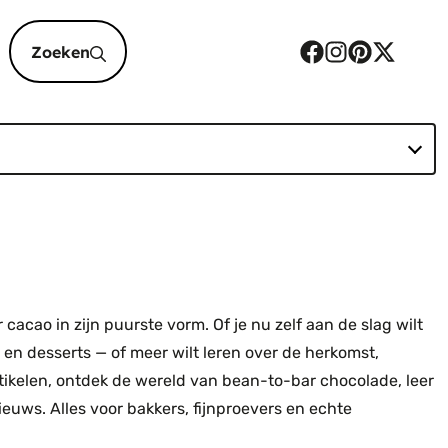
epten
cacao in zijn puurste vorm. Of je nu zelf aan de slag wilt
en desserts — of meer wilt leren over de herkomst,
tikelen, ontdek de wereld van bean-to-bar chocolade, leer
euws. Alles voor bakkers, fijnproevers en echte