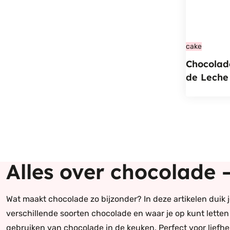
cake
Chocolad
de Leche
Alles over chocolade –
Wat maakt chocolade zo bijzonder? In deze artikelen duik
verschillende soorten chocolade en waar je op kunt letten
gebruiken van chocolade in de keuken. Perfect voor liefh